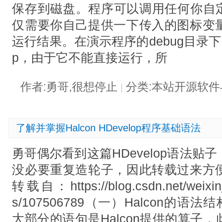
保存到磁盘。程序可以调用任何你自定义
仅需要你自己提供一下传入的图标变
运行结果。在演示程序的debug目录下，可以
p，由于它不能直接运行，所
作者:勇哥,很想停止
分类:本站开源软
|
了解并掌握Halcon HDevelop程序基础语法
勇哥偶尔看到这篇HDevelop语法
没必要重复造轮子，因此转载过来方
转载自：https://blog.csdn.net/weixin_4
s/107506789（一）Halcon的语法
大部分的语句是Halcon提供的算子