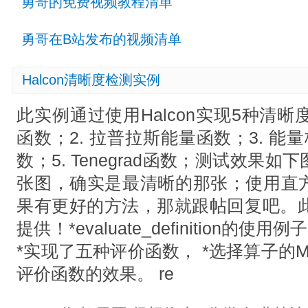
勇哥的免费视频教程清单
勇哥在B站发布的视频清单
Halcon清晰度检测实例
此实例通过使用Halcon实现5种清晰
函数；2. 拉普拉斯能量函数；3. 能量梯度
数；5. Tenegrad函数；测试效果
张图，确实是最清晰的那张；使用直
果有更好的方法，那就跟帖回复吧。此实
提供！*evaluate_definition的使用
*实现了五种评价函数， *选择算子的M
评价函数的效果。 re