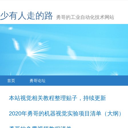
少有人走的路
勇哥的工业自动化技术网站
首页
勇哥论坛
本站视觉相关教程整理贴子，持续更新
2020年勇哥的机器视觉实验项目清单（大纲）