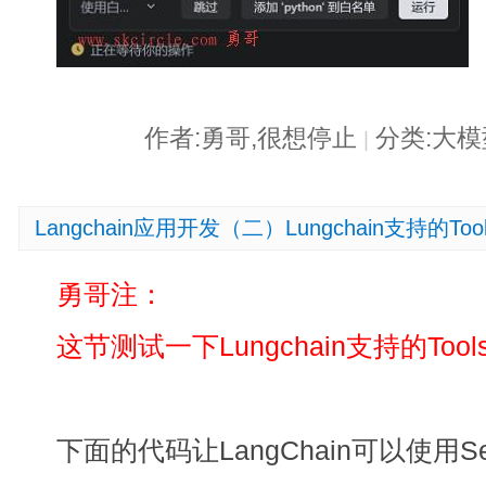
作者:勇哥,很想停止
分类:大
|
Langchain应用开发（二）Lungchain支持的Tool
勇哥注：
这节测试一下Lungchain支持的Tool
下面的代码让LangChain可以使用Se