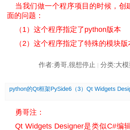
当我们做一个程序项目的时候，创
面的问题：
（1）这个程序指定了python版本
（2）这个程序指定了特殊的模块版
作者:勇哥,很想停止
分类:大
|
python的Qt框架PySide6（3）Qt Widgets
勇哥注：
Qt Widgets Designer是类似