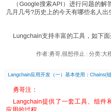
（Google搜索API）进行问题的解答
几月几号?历史上的今天有哪些名人出
Lungchain支持丰富的工具，如下
作者:勇哥,很想停止
分类:大
|
Langchain应用开发（一）基本使用：Chains(链
勇哥注：
Langchain提供了一套工具、组
应用的过程