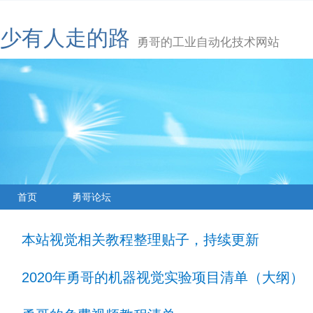
少有人走的路
勇哥的工业自动化技术网站
首页
勇哥论坛
本站视觉相关教程整理贴子，持续更新
2020年勇哥的机器视觉实验项目清单（大纲）