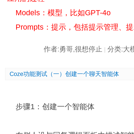
Models：模型，比如GPT-4o
Prompts：提示，包括提示管理
作者:勇哥,很想停止
分类:大
|
Coze功能测试（一）创建一个聊天智能体
步骤1：创建一个智能体