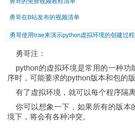
勇哥的免费视频教程清单
勇哥在B站发布的视频清单
勇哥使用trae来演示python虚拟环境的创建过程
勇哥注：
python的虚拟环境是常用的一种功能
序时，可能要求的python版本和包的
有了虚拟环境，就可以每个程序隔
你可以想象一下，如果所有的版本的包
境下，将会有各种冲突。