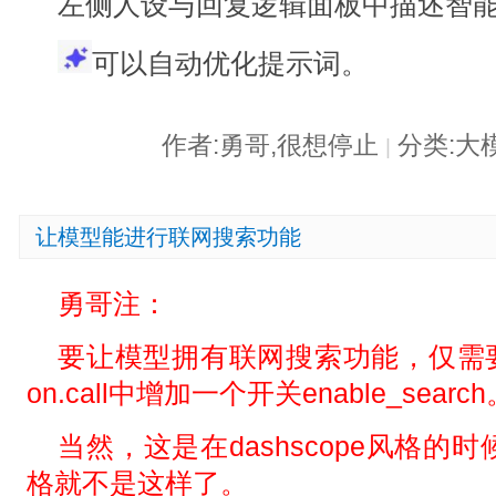
左侧人设与回复逻辑面板中描述智
可以自动优化提示词。
作者:勇哥,很想停止
分类:大
|
让模型能进行联网搜索功能
勇哥注：
要让模型拥有联网搜索功能，仅需要在das
on.call中增加一个开关enable_searc
当然，这是在dashscope风格的时
格就不是这样了。