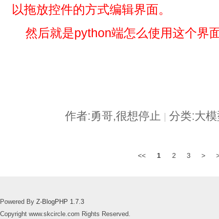
以拖放控件的方式编辑界面。
然后就是python端怎么使用这个界
作者:勇哥,很想停止
分类:大
|
<<
1
2
3
>
Powered By
Z-BlogPHP 1.7.3
Copyright www.skcircle.com Rights Reserved.