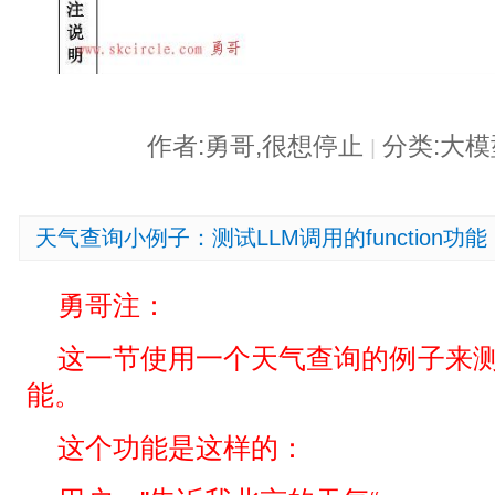
作者:勇哥,很想停止
分类:大
|
天气查询小例子：测试LLM调用的function功能
勇哥注：
这一节使用一个天气查询的例子来测试LL
能。
这个功能是这样的：