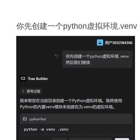
你先创建一个python虚拟环境.ve