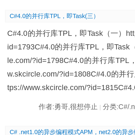
C#4.0的并行库TPL，即Task(三）
C#4.0的并行库TPL，即Task（一）https:/
id=1793C#4.0的并行库TPL，即Task（二）
le.com/?id=1798C#4.0的并行库TPL，
w.skcircle.com/?id=1808C#4.0
tps://www.skcircle.com/?id=181
作者:勇哥,很想停止
分类:C#/.
|
C# .net1.0的异步编程模式APM，net2.0的异步