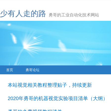
少有人走的路
勇哥的工业自动化技术网站
首页
勇哥论坛
本站视觉相关教程整理贴子，持续更新
2020年勇哥的机器视觉实验项目清单（大纲）