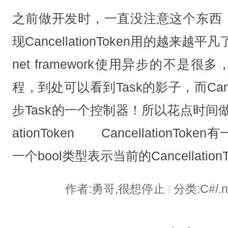
之前做开发时，一直没注意这个东西，做了
现CancellationToken用的越来
net framework使用异步的不是很多，
程，到处可以看到Task的影子，而Cancel
步Task的一个控制器！所以花点时间
ationToken CancellationT
一个bool类型表示当前的CancellationT
作者:勇哥,很想停止
分类:C#/.
|