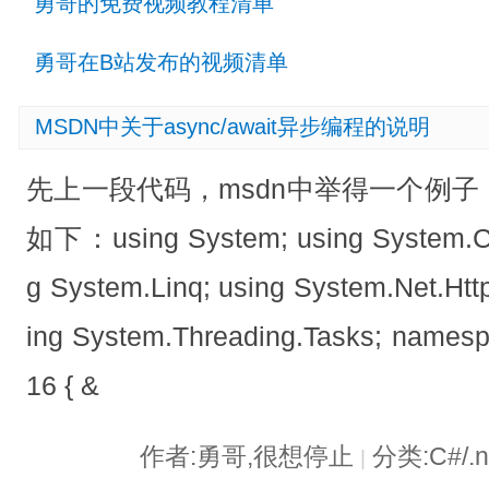
勇哥的免费视频教程清单
勇哥在B站发布的视频清单
MSDN中关于async/await异步编程的说明
先上一段代码，msdn中举得一个例
如下：using System; using System.Col
g System.Linq; using System.Net.Http
ing System.Threading.Tasks; namesp
16 { &
作者:勇哥,很想停止
分类:C#/.
|