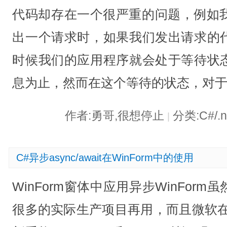
代码却存在一个很严重的问题，例如我
出一个请求时，如果我们发出请求的
时候我们的应用程序就会处于等待状
息为止，然而在这个等待的状态，对
作者:勇哥,很想停止
分类:C#/.
|
C#异步async/await在WinForm中的使用
WinForm窗体中应用异步WinFor
很多的实际生产项目再用，而且微软在新的.