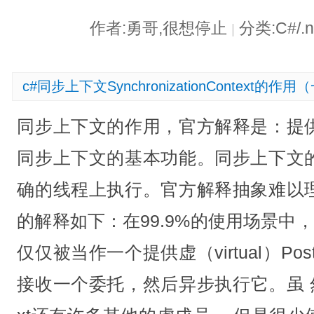
作者:勇哥,很想停止
分类:C#/.
|
c#同步上下文SynchronizationContext的作用
同步上下文的作用，官方解释是：提
同步上下文的基本功能。同步上下文
确的线程上执行。官方解释抽象难以
的解释如下：在99.9%的使用场景中，Synchr
仅仅被当作一个提供虚（virtual）P
接收一个委托，然后异步执行它。虽 然Synch