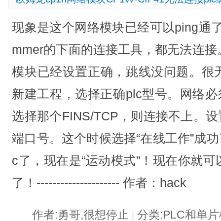
现象是这个网络模块已经可以ping通了，
mmer的下面的连接工具，都无法连
模块已经设置正确，跳线没问题。很
新建工程，选择正确plc型号。网络必须选
选择那个FINS/TCP，则连接不上。
端口号。这个时候选择“在线工作”成功
c了，现在是“运动模式”！现在你就可
了！--------------------- 作者：hack
作者:勇哥,很想停止
分类:PLC和单
|