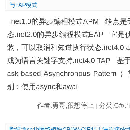
与TAP模式
.net1.0的异步编程模式APM 缺
态.net2.0的异步编程模式EAP 它
装，可以取消和知道执行状态.net4.0 asy
成为语言关键字支持.net4.0 TAP 
ask-based Asynchronous Pa
别：使用async和awai
作者:勇哥,很想停止
分类:C#/.
|
欧姆龙cp1h网络模块CP1W-CIF41无法连接pl