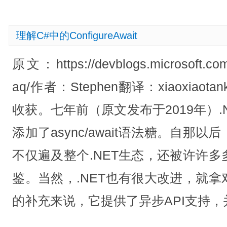
理解C#中的ConfigureAwait
原文：https://devblogs.microsoft.com/
aq/作者：Stephen翻译：xiaoxia
收获。七年前（原文发布于2019年）
添加了async/await语法糖。自那
不仅遍及整个.NET生态，还被许许
鉴。当然，.NET也有很大改进，就
的补充来说，它提供了异步API支持，并对a