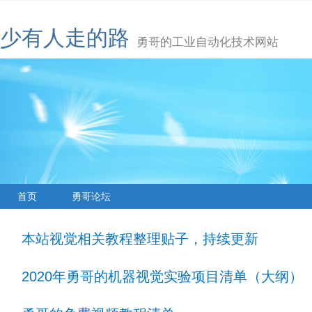
少有人走的路
勇哥的工业自动化技术网站
首页
勇哥论坛
本站视觉相关教程整理贴子，持续更新
2020年勇哥的机器视觉实验项目清单（大纲）