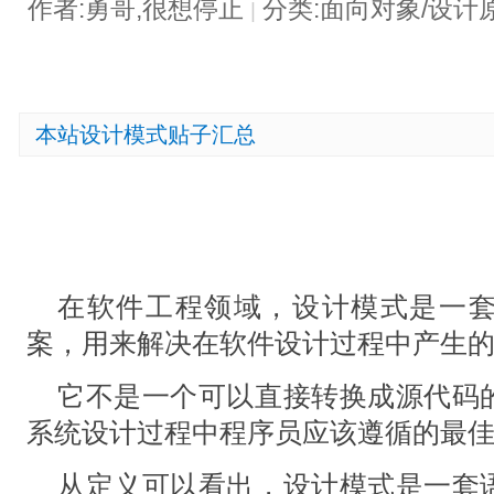
作者:勇哥,很想停止
分类:面向对象/设计
|
本站设计模式贴子汇总
在软件工程领域，设计模式是一
案，用来解决在软件设计过程中产生
它不是一个可以直接转换成源代码
系统设计过程中程序员应该遵循的最
从定义可以看出，设计模式是一套