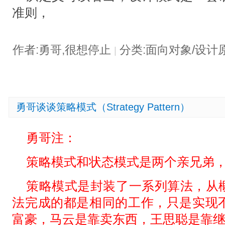
准则，
作者:勇哥,很想停止
分类:面向对象/设计
|
勇哥谈谈策略模式（Strategy Pattern）
勇哥注：
策略模式和状态模式是两个亲兄弟
策略模式是封装了一系列算法，从
法完成的都是相同的工作，只是实现
富豪，马云是靠卖东西，王思聪是靠