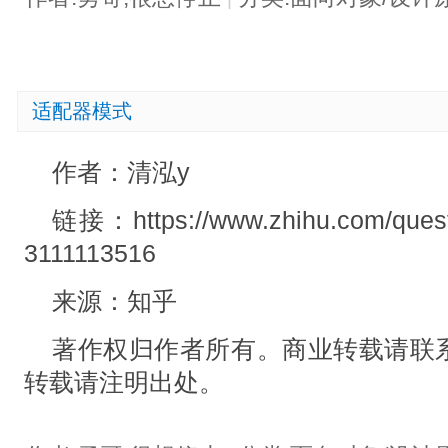
适配器模式
作者：清泓y
链接：https://www.zhihu.com/quest
3111113516
来源：知乎
著作权归作者所有。商业转载请联
转载请注明出处。