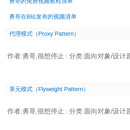
勇哥的免费视频教程清单
勇哥在B站发布的视频清单
代理模式（Proxy Pattern）
作者:勇哥,很想停止
分类:面向对象/设计
|
享元模式（Flyweight Pattern）
作者:勇哥,很想停止
分类:面向对象/设计
|