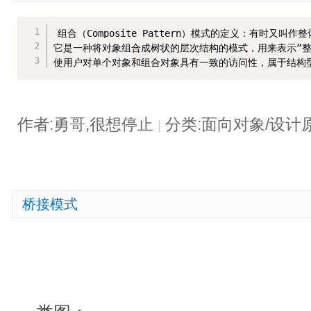
组合（Composite Pattern）模式的定义：有时又叫作整
它是一种将对象组合成树状的层次结构的模式，用来表示“
使用户对单个对象和组合对象具有一致的访问性，属于结构
作者:勇哥,很想停止
分类:面向对象/设计
|
桥接模式