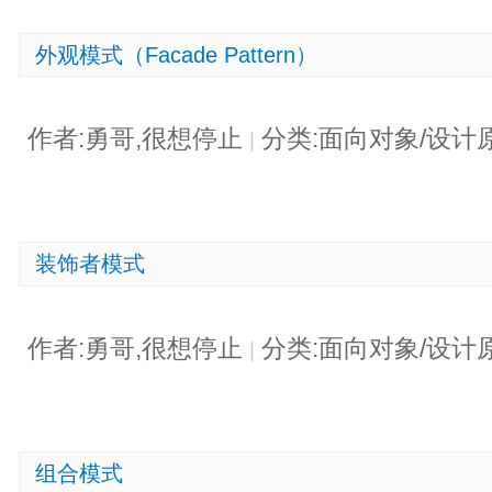
外观模式（Facade Pattern）
作者:勇哥,很想停止
分类:面向对象/设计
|
装饰者模式
作者:勇哥,很想停止
分类:面向对象/设计
|
组合模式