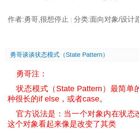
作者:勇哥,很想停止
分类:面向对象/设计
|
勇哥谈谈状态模式（State Pattern）
勇哥注：
状态模式（State Pattern）
种很长的if else，或者case。
官方说法是：当一个对象内在状态
这个对象看起来像是改变了其类