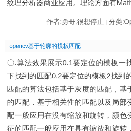
纹理分析器商业应用。理论方面有Math
作者:勇哥,很想停止
分类:O
|
opencv基于轮廓的模板匹配
〇.算法效果展示0.1要定位的模板
下找到的匹配0.2要定位的模板2找到
匹配的算法包括基于灰度的匹配，基
的匹配，基于相关性的匹配以及局部
配一般应用在没有缩放和旋转，颜色
征的匹配一般应用在具有缩放和旋转