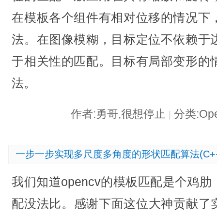
在模板各个组件有相对位移的情况下
法。在图像模糊，目标定位不依赖于
于相关性的匹配。目标有局部变形的
法。
作者:勇哥,很想停止
分类:Op
|
一步一步实现多尺度多角度的形状匹配算法(C+
我们知道opencv的模板匹配是个鸡肋，
配没法比。感谢下面这位大神贡献了实现