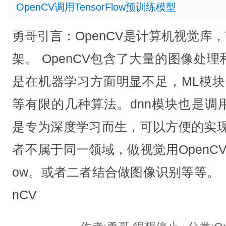
OpenCV调用TensorFlow预训练模型
勇哥引言：OpenCV是计算机视觉库，Te
架。 OpenCV包含了大量的图像处
是在机器学习方面明显不足，ML模块只
等有限的几种算法。dnn模块也是调用别的
是专为深度学习而生，可以方便的实现
者不属于同一领域，做视觉用OpenCV，
ow。或者二者结合做图像识别等等。 
nCV