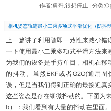
作者:勇哥,很想停止
分类:O
|
相机姿态轨迹最小二乘多项式平滑优化（防抖
上一篇讲了利用随即一致性来减少错
一下使用最小二乘多项式平滑方法来
为我们的设备是手持单目，相机在移
的抖动。虽然EKF或者G2O(通用
误，但是当我们得到正确的最接近真
这些姿态是存在细微抖动的。下图为未平
b）：我们看到有大量的抖动在里面。