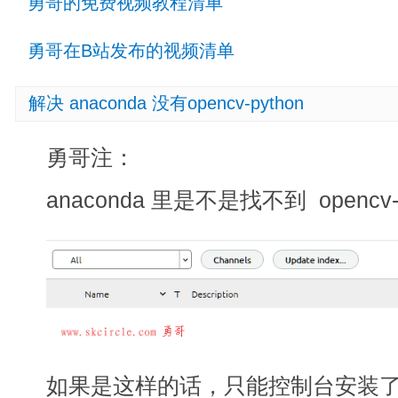
勇哥的免费视频教程清单
勇哥在B站发布的视频清单
解决 anaconda 没有opencv-python
勇哥注：
anaconda 里是不是找不到 opencv-p
如果是这样的话，只能控制台安装