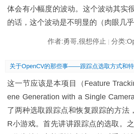
体会有小幅度的波动。这个波动其实很
的话，这个波动是不明显的（肉眼几
作者:勇哥,很想停止
分类:O
|
关于OpenCV的那些事——跟踪点选取方式和
这一节应该是本项目（Feature Tracking 
ene Generation with a Singl
了两种选取跟踪点和恢复跟踪的方法，
R小游戏。首先讲讲跟踪点的选取。之