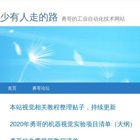
少有人走的路
勇哥的工业自动化技术网站
首页
勇哥论坛
本站视觉相关教程整理贴子，持续更新
2020年勇哥的机器视觉实验项目清单（大纲）