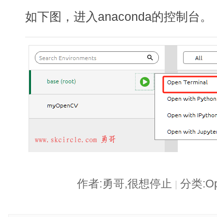
如下图，进入anaconda的控制台。
作者:勇哥,很想停止
分类:O
|