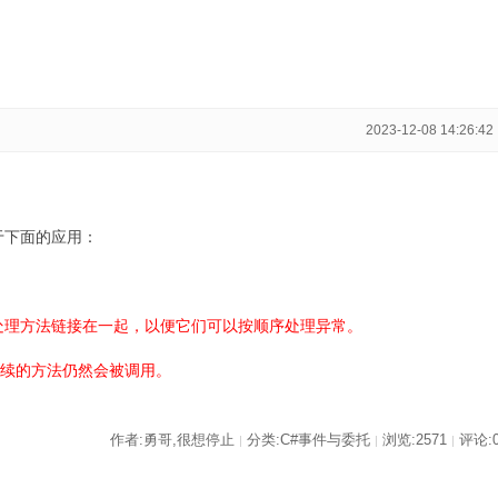
2023-12-08 14:26:42
于下面的应用：
处理方法链接在一起，以便它们可以按顺序处理异常。
续的方法仍然会被调用。
作者:勇哥,很想停止
分类:C#事件与委托
浏览:2571
评论:
|
|
|