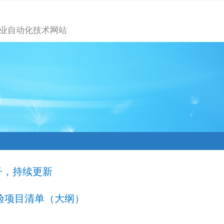
业自动化技术网站
子，持续更新
实验项目清单（大纲）