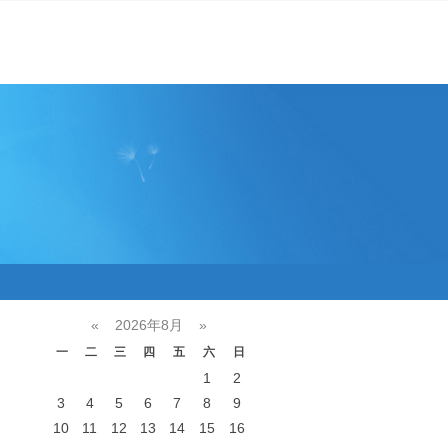
«
2026年8月
»
一
二
三
四
五
六
日
1
2
3
4
5
6
7
8
9
10
11
12
13
14
15
16