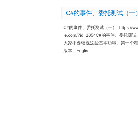
C#的事件、委托测试（一
C#的事件、委托测试（一） https://www.s
le.com/?id=1854C#的事件、委托测试（
大家不要轻视这些基本功哦。第一个程序这
版本。Englis