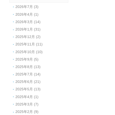
2026年7月 (3)
2026年4月 (1)
2026年3月 (14)
2026年1月 (31)
2025年12月 (2)
2025年11月 (11)
2025年10月 (10)
2025年9月 (5)
2025年8月 (13)
2025年7月 (14)
2025年6月 (21)
2025年5月 (13)
2025年4月 (1)
2025年3月 (7)
2025年2月 (9)