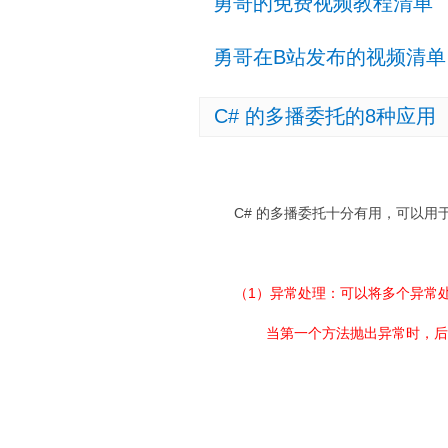
勇哥的免费视频教程清单
勇哥在B站发布的视频清单
C# 的多播委托的8种应用
C# 的多播委托十分有用，可以用
（1）异常处理：可以将多个异常
当第一个方法抛出异常时，后