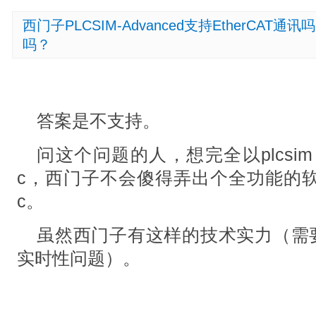
西门子PLCSIM-Advanced支持EtherCA
吗？
答案是不支持。
问这个问题的人，想完全以plcsim a
c，西门子不会傻得弄出个全功能的软件
c。
虽然西门子有这样的技术实力（需要解
实时性问题）。