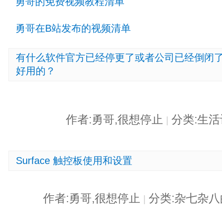
勇哥的免费视频教程清单
勇哥在B站发布的视频清单
有什么软件官方已经停更了或者公司已经倒闭
好用的？
作者:勇哥,很想停止
分类:生
|
Surface 触控板使用和设置
作者:勇哥,很想停止
分类:杂七杂
|