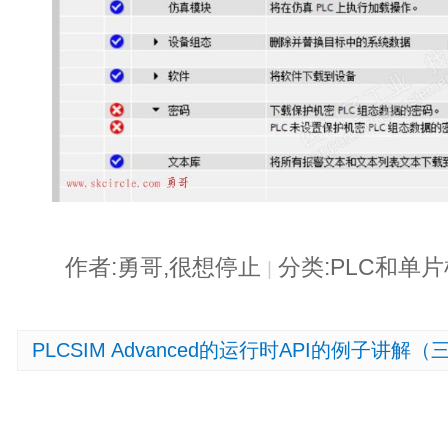
作者:勇哥,很想停止
分类:PLC和单
|
PLCSIM Advanced的运行时API的例子讲解（