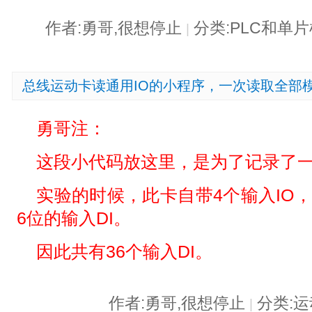
作者:勇哥,很想停止
分类:PLC和单
|
总线运动卡读通用IO的小程序，一次读取全部模
勇哥注：
这段小代码放这里，是为了记录了
实验的时候，此卡自带4个输入IO
6位的输入DI。
因此共有36个输入DI。
作者:勇哥,很想停止
分类:
|