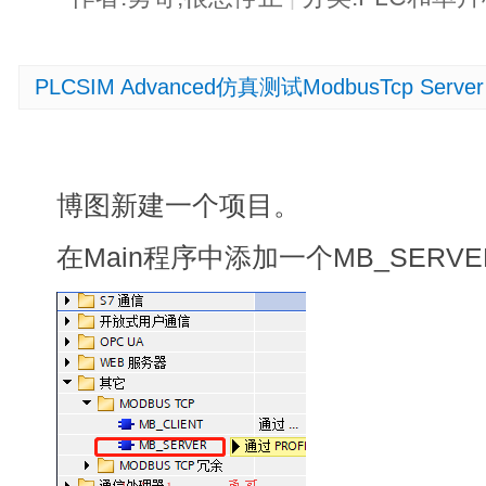
PLCSIM Advanced仿真测试ModbusTcp Server
博图新建一个项目。
在Main程序中添加一个MB_SERV