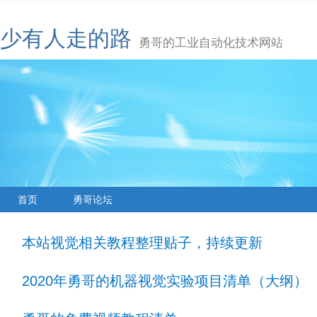
少有人走的路
勇哥的工业自动化技术网站
首页
勇哥论坛
本站视觉相关教程整理贴子，持续更新
2020年勇哥的机器视觉实验项目清单（大纲）