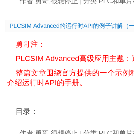
作者:勇哥,很想停止
分类:PLC和单
|
PLCSIM Advanced的运行时API的例子讲解（
勇哥注：
PLCSIM Advanced高级应用主
整篇文章围绕官方提供的一个示例
介绍运行时API的手册。
目录：
作者:勇哥,很想停止
分类:PLC和单
|