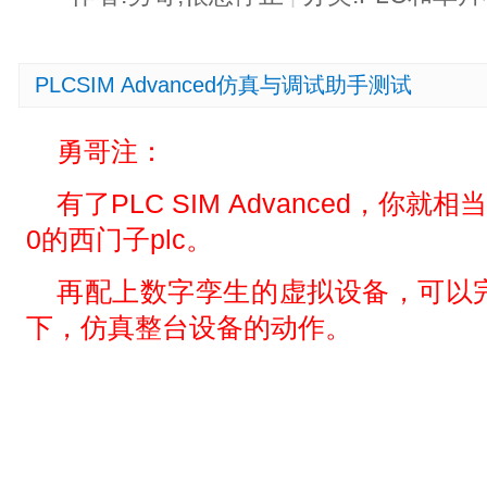
PLCSIM Advanced仿真与调试助手测试
勇哥注：
有了PLC SIM Advanced，你
0的西门子plc。
再配上数字孪生的虚拟设备，可以
下，仿真整台设备的动作。