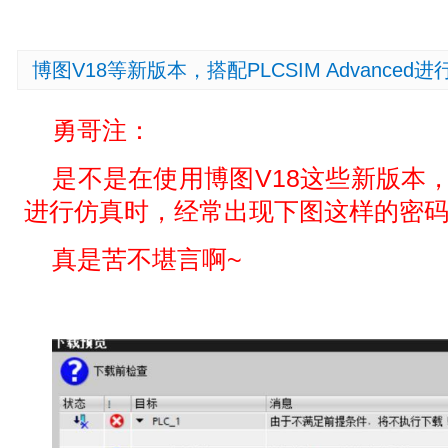
博图V18等新版本，搭配PLCSIM Advance
勇哥注：
是不是在使用博图V18这些新版本，搭配P
进行仿真时，经常出现下图这样的密
真是苦不堪言啊~