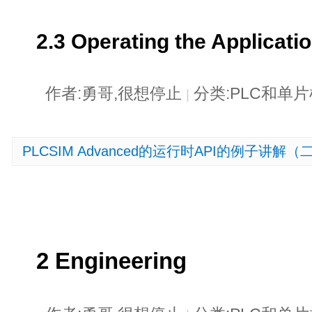
2.3
Operating the Applicati
作者:勇哥,很想停止
分类:PLC和单
|
PLCSIM Advanced的运行时API的例子讲解（
2
Engineering