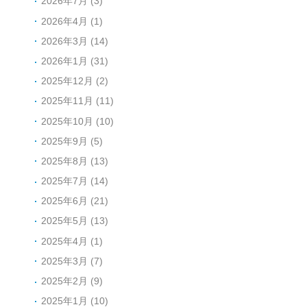
2026年7月 (3)
2026年4月 (1)
2026年3月 (14)
2026年1月 (31)
2025年12月 (2)
2025年11月 (11)
2025年10月 (10)
2025年9月 (5)
2025年8月 (13)
2025年7月 (14)
2025年6月 (21)
2025年5月 (13)
2025年4月 (1)
2025年3月 (7)
2025年2月 (9)
2025年1月 (10)