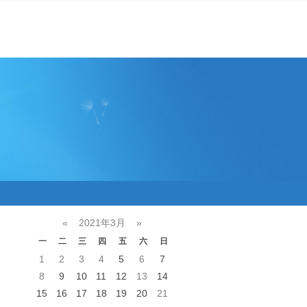
«
2021年3月
»
一
二
三
四
五
六
日
1
2
3
4
5
6
7
8
9
10
11
12
13
14
15
16
17
18
19
20
21