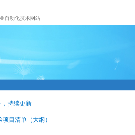
业自动化技术网站
子，持续更新
实验项目清单（大纲）