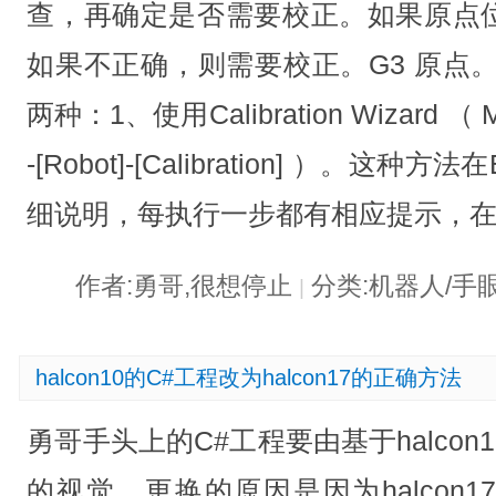
查，再确定是否需要校正。如果原点
如果不正确，则需要校正。G3 原点
两种：1、使用Calibration Wizard （ Menu
-[Robot]-[Calibration] ）。这种方
细说明，每执行一步都有相应提示，
作者:勇哥,很想停止
分类:机器人/手
|
halcon10的C#工程改为halcon17的正确方法
勇哥手头上的C#工程要由基于halcon10
的视觉。更换的原因是因为halcon