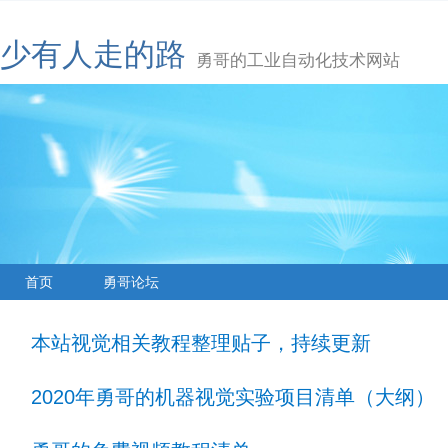
少有人走的路
勇哥的工业自动化技术网站
首页
勇哥论坛
本站视觉相关教程整理贴子，持续更新
2020年勇哥的机器视觉实验项目清单（大纲）