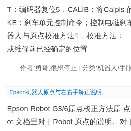
T：编码器复位5．CALIB：将Calpls
KE：刹车单元控制命令；控制电磁刹
器人与原点校准方法1．校准方法： 
或维修前已经确定的位置
作者:勇哥,很想停止
分类:机器人/手
|
Epson机器人原点与左右手矫正说明
Epson Robot G3/6原点校正方法原 点
ot 文档里对于Robot 原点的说明