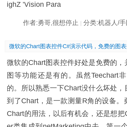
ighZ 'Vision Para
作者:勇哥,很想停止
分类:机器人/
|
微软的Chart图表控件C#演示代码，免费的图
微软的Chart图表控件好处是免费的
图等功能还是有的。虽然Teechar
的。所以熟悉一下Chart没什么坏处
到了Chart，是一款测量R角的设备
Chart的用法，以后有机会，还是想把Cha
er类集成到netMarketing中去。第一个