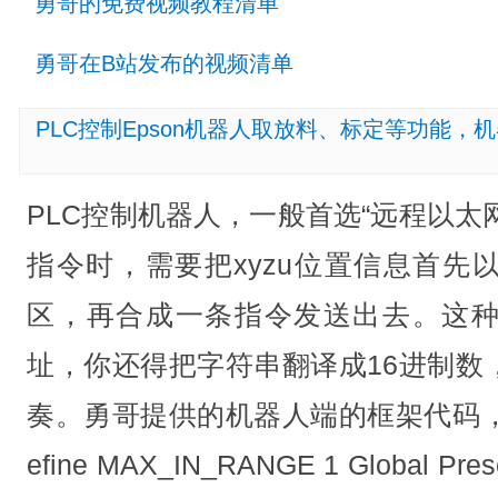
勇哥的免费视频教程清单
勇哥在B站发布的视频清单
PLC控制Epson机器人取放料、标定等功能，
PLC控制机器人，一般首选“远程以太网”
指令时，需要把xyzu位置信息首先
区，再合成一条指令发送出去。这
址，你还得把字符串翻译成16进制数
奏。勇哥提供的机器人端的框架代码，
efine MAX_IN_RANGE 1 Global Pres