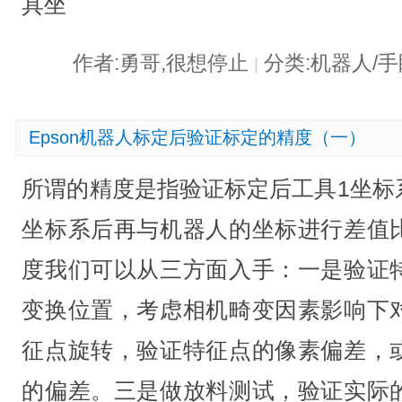
具坐
作者:勇哥,很想停止
分类:机器人/
|
Epson机器人标定后验证标定的精度（一）
所谓的精度是指验证标定后工具1坐标
坐标系后再与机器人的坐标进行差值
度我们可以从三方面入手：一是验证
变换位置，考虑相机畸变因素影响下
征点旋转，验证特征点的像素偏差，
的偏差。三是做放料测试，验证实际