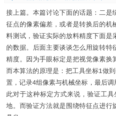
接上篇。本篇讨论下面的话题：二是
征点的像素偏差，或者是转换后的机
料测试，验证实际的放料精度下面是
的数据。后面主要谈谈怎么用旋转特
精度。因为手眼标定是把视觉像素换
而本算法的原理是：把工具坐标1做到
置，记录4组像素与机械坐标，最后调用
此对于这种标定方式来说，验证工具
地。而验证方法就是围绕特征点进行