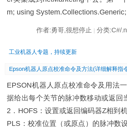
m; using System.Collections.Generic;
作者:勇哥,很想停止
分类:C#/.
|
工业机器人专题，持续更新
Epson机器人原点校准命令及方法(详细解释指令
EPSON机器人原点校准命令及用法一．
据给出每个关节的脉冲数移动或返回
2．HOFS：设置或返回编码器Z相到
PLS：校准位置（或原点）的脉冲数设