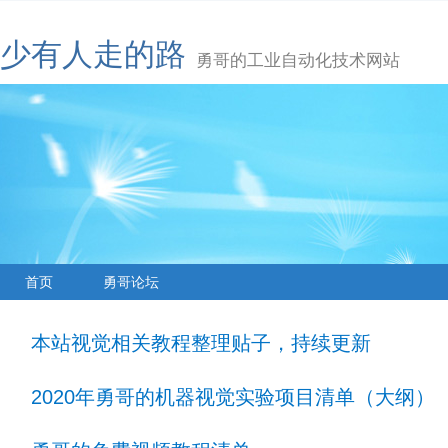
少有人走的路
勇哥的工业自动化技术网站
首页
勇哥论坛
本站视觉相关教程整理贴子，持续更新
2020年勇哥的机器视觉实验项目清单（大纲）