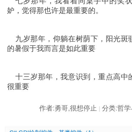
七岁那年，我看着同桌手中的奖
妒，觉得那也许是最重要的。
九岁那年，仰躺在树荫下，阳光斑
的暑假于我而言是如此重要
十三岁那年，我意识到，重点高中
很重要
作者:勇哥,很想停止
分类:哲
|