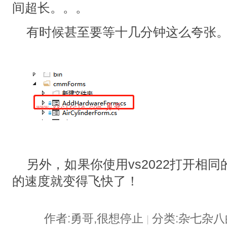
间超长。。。
有时候甚至要等十几分钟这么夸张
另外，如果你使用vs2022打开相同的
的速度就变得飞快了！
作者:勇哥,很想停止
分类:杂七杂
|