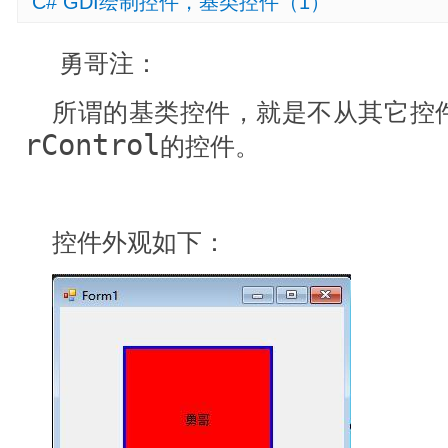
C# GDI绘制控件，基类控件（1）
勇哥注：
所谓的基类控件，就是不从其它控
rControl
的控件。
控件外观如下：