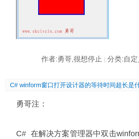
作者:勇哥,很想停止
分类:自
|
C# winform窗口打开设计器的等待时间超长
勇哥注：
C# 在解决方案管理器中双击winf