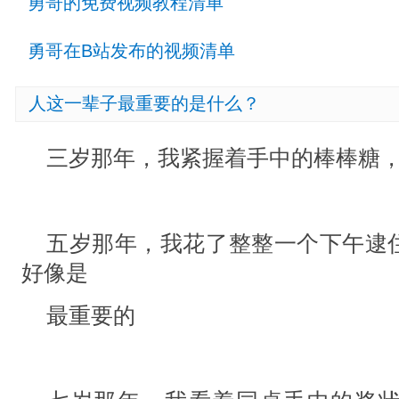
勇哥的免费视频教程清单
勇哥在B站发布的视频清单
人这一辈子最重要的是什么？
三岁那年，我紧握着手中的棒棒糖
五岁那年，我花了整整一个下午逮
好像是
最重要的