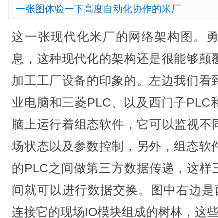
一张图体验一下高度自动化协作的米厂
这一张现代化米厂的网络架构图。
息，这种现代化的架构还是很能够颠
加工工厂设备的印象的。左边我们看
业电脑和三菱PLC、以及西门子PL
脑上运行着组态软件，它可以监视不同
场状态以及参数控制，另外，组态软
的PLC之间做第三方数据传递，这样三
间就可以进行数据交换。图中右边是西门
连接它的现场IO模块组成的树林，这些