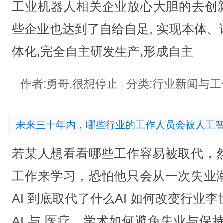
工业机器人相关企业放心大胆的去创新
些企业也达到了自给自足, 实现本体
体化,完全自主研发生产,形成自主
作者:勇哥,很想停止
分类:行业新闻与
|
未来三十年内，哪些行业的工作人员会被人工
若某人想看看哪些工作容易被取代，
工作来学习，恐怕他只会从一次失业
AI 到底取代了什么AI 如何改变行业李世石
AI 与 医疗、学术如何避免失业与保