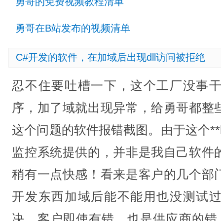
勇哥的免费视频教程清单
勇哥在B站发布的视频清单
C#开发的软件，在加域后出现dll访问被拒绝
忍不住要吐槽一下，这个工厂没事
序，加了域就出现异常，给勇哥都整
这个问题的软件报错截图。由于这个**bzc
监控系统提供的，并非是我自己软件
稍有一点快感！看来是客户的几个部
开发东西加域后能不能用也没测试
决，客户即使有错，也是供应商的错。20