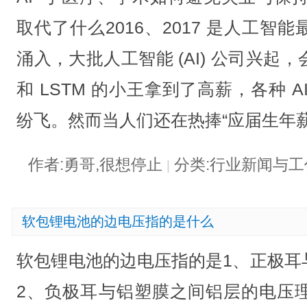
取代了什么2016、2017 是人工
涌入，大批人工智能 (AI) 公司兴起，
和 LSTM 的小王拿到了高薪，各种 
纷飞。然而当人们还在热捧“应届生年薪50
作者:勇哥,很想停止
分类:行业新闻与
|
软包锂电池的边电压指的是什么
软包锂电池的边电压指的是1、正极耳
2、负极耳与铝塑膜之间铝层的电压