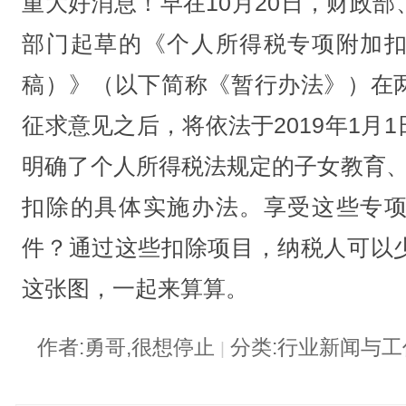
重大好消息！早在10月20日，财政
部门起草的《个人所得税专项附加
稿）》（以下简称《暂行办法》）在
征求意见之后，将依法于2019年1月
明确了个人所得税法规定的子女教育、
扣除的具体实施办法。享受这些专
件？通过这些扣除项目，纳税人可以
这张图，一起来算算。
作者:勇哥,很想停止
分类:行业新闻与
|