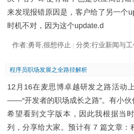
来发现报错原因是，客户给了另一个upda
时机不对，因为这个update.d
作者:勇哥,很想停止
分类:行业新闻与
|
程序员职场发展之全路径解析
12月16在麦思博卓越研发之路活动
——“开发者的职场成长之路”。有小
希望看到文字版本，因此我根据当
列，分享给大家。预计有 7 篇文章