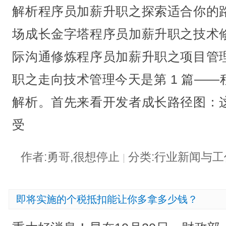
解析程序员加薪升职之探索适合你的
场成长金字塔程序员加薪升职之技术
际沟通修炼程序员加薪升职之项目管
职之走向技术管理今天是第 1 篇—
解析。首先来看开发者成长路径图：
受
作者:勇哥,很想停止
分类:行业新闻与
|
即将实施的个税抵扣能让你多拿多少钱？