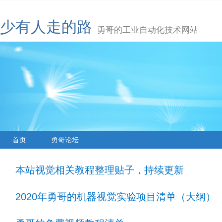
少有人走的路
勇哥的工业自动化技术网站
首页
勇哥论坛
本站视觉相关教程整理贴子，持续更新
2020年勇哥的机器视觉实验项目清单（大纲）