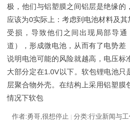
极，他们与铝塑膜之间铝层是绝缘的
应该为0实际上：考虑到电池材料及其
受损，导致他们之间出现局部导通
道），形成微电池，从而有了电势差
说明电池可能的风险就越高，电压标
大部分定在1.0V以下。软包锂电池
层聚合物外壳。在结构上采用铝塑膜
情况下软包
作者:勇哥,很想停止
分类:行业新闻与
|