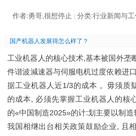
作者:勇哥,很想停止
分类:行业新闻与
|
国产机器人发展得怎么样了？
工业机器人的核心技术,基本被国外垄
件谐波減速器与伺服电机过度依赖进口
据工业机器人近1/3的成本 。毋须
的成本, 必须先掌握工业机器人的核
的«中国制造2025»的计:划主要以
我国相继出台相关政策鼓励企业, 且