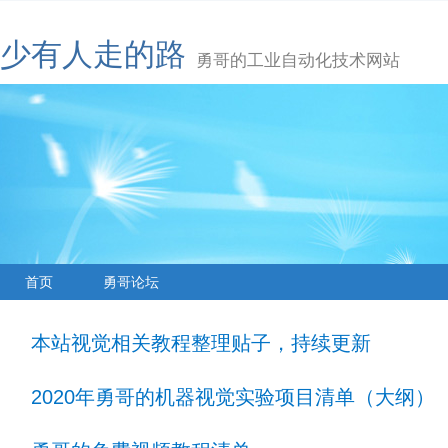
少有人走的路
勇哥的工业自动化技术网站
首页
勇哥论坛
本站视觉相关教程整理贴子，持续更新
2020年勇哥的机器视觉实验项目清单（大纲）