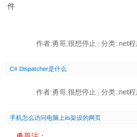
件
作者:勇哥,很想停止
分类:.ne
|
C# Dispatcher是什么
作者:勇哥,很想停止
分类:.ne
|
手机怎么访问电脑上iis架设的网页
勇哥注：