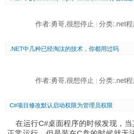
作者:勇哥,很想停止
分类:.ne
|
.NET中几种已经淘汰的技术，你都用过吗
作者:勇哥,很想停止
分类:.ne
|
C#项目修改默认启动权限为管理员权限
在运行C#桌面程序的时候发现，当
正常运行，但是装在C盘的时候就无