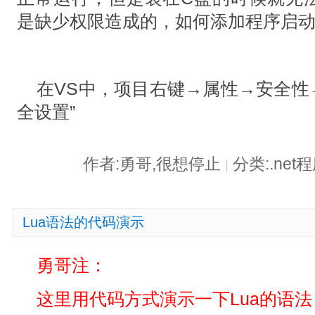
是缺少权限造成的，如何添加程序启
在VS中，项目右键→属性→安全性→勾选
全设置”
作者:勇哥,很想停止
分类:.ne
|
Lua语法的代码演示
勇哥注：
这里用代码方式演示一下Lua的语