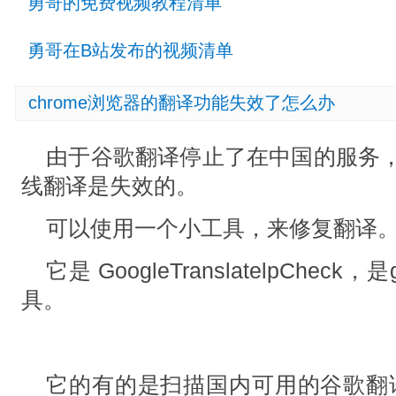
勇哥的免费视频教程清单
勇哥在B站发布的视频清单
chrome浏览器的翻译功能失效了怎么办
由于谷歌翻译停止了在中国的服务，所
线翻译是失效的。
可以使用一个小工具，来修复翻译
它是 GoogleTranslatelpChec
具。
它的有的是扫描国内可用的谷歌翻译i