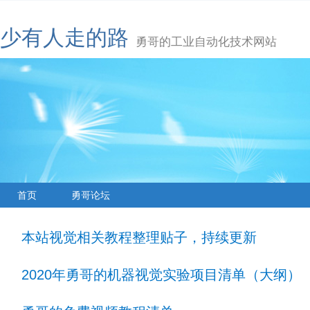
少有人走的路
勇哥的工业自动化技术网站
首页
勇哥论坛
本站视觉相关教程整理贴子，持续更新
2020年勇哥的机器视觉实验项目清单（大纲）