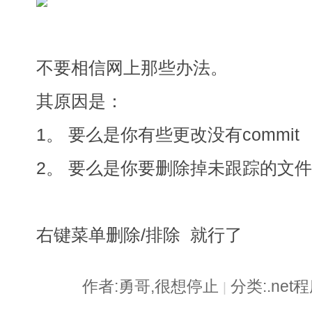
不要相信网上那些办法。
其原因是：
1。 要么是你有些更改没有commit
2。 要么是你要删除掉未跟踪的文
右键菜单删除/排除 就行了
作者:勇哥,很想停止
分类:.ne
|