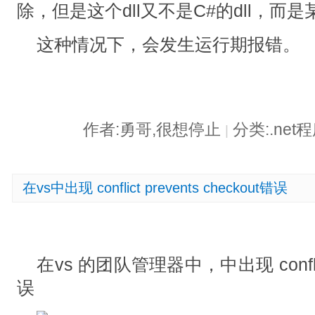
除，但是这个dll又不是C#的dll，而是某
这种情况下，会发生运行期报错。
作者:勇哥,很想停止
分类:.ne
|
在vs中出现 conflict prevents checkout错误
在vs 的团队管理器中，中出现 conflict 
误