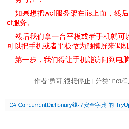
如果想把wcf服务架在iis上面，然
cf服务。
然后我们拿一台平板或者手机就可
可以把手机或者平板做为触摸屏来调
第一步，我们得让手机能访问到电
作者:勇哥,很想停止
分类:.ne
|
C# ConcurrentDictionary线程安全字典 的 Try