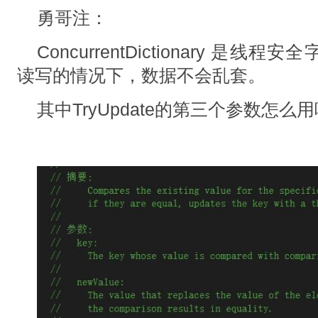
勇哥注：
ConcurrentDictionary 是
读写的情况下，数据不会乱套。
其中TryUpdate的第三个参数怎么