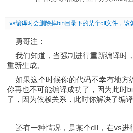
vs编译时会删除掉bin目录下的某个dll文件，
勇哥注：
我们知道，当强制进行重新编译时，v
重新生成。
如果这个时候你的代码不幸有地方
你再也不可能编译成功了，因为此时bi
了，因为依赖关系，此时你解决了编
还有一种情况，是某个dll，在vs