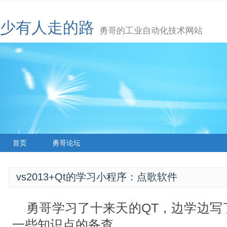
少有人走的路
勇哥的工业自动化技术网站
首页
勇哥论坛
vs2013+Qt的学习小程序：点歌软件
勇哥学习了十来天的QT，边学边写
一些知识点的备查。