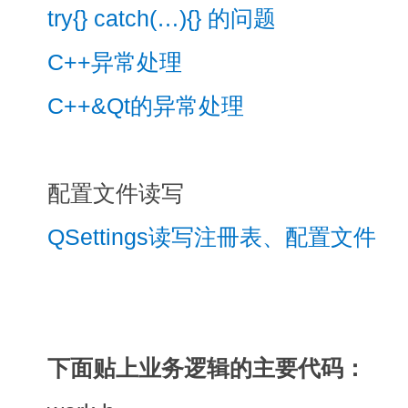
try{} catch(…){} 的问题
C++异常处理
C++&Qt的异常处理
配置文件读写
QSettings读写注冊表、配置文件
下面贴上业务逻辑的主要代码：