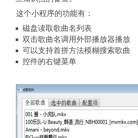
这个小程序的功能有：
磁盘读取歌曲名列表
双击歌曲名调用外部播放器播放
可以支持首拼方法模糊搜索歌曲
控件的右键菜单