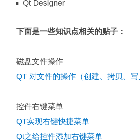
Qt Designer
下面是一些知识点相关的贴子：
磁盘文件操作
QT 对文件的操作（创建、拷贝、
控件右键菜单
QT实现右键快捷菜单
Qt之给控件添加右键菜单