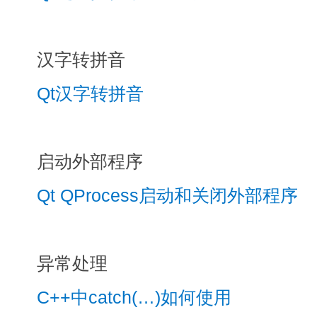
汉字转拼音
Qt汉字转拼音
启动外部程序
Qt QProcess启动和关闭外部程序
异常处理
C++中catch(…)如何使用