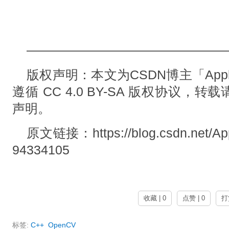
———————————————
版权声明：本文为CSDN博主「Appl
遵循 CC 4.0 BY-SA 版权协议
声明。
原文链接：https://blog.csdn.net/Apple
94334105
收藏 | 0
点赞 | 0
打
标签:
C++
OpenCV