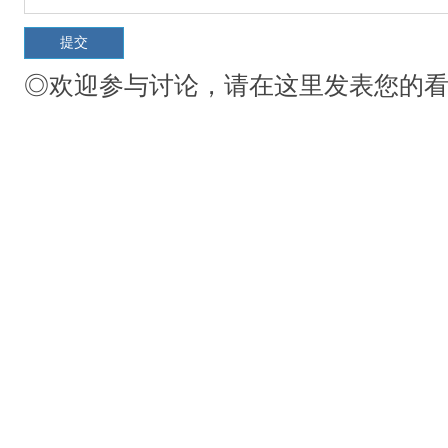
◎欢迎参与讨论，请在这里发表您的