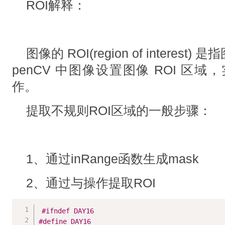
ROI解释：
图像的 ROI(region of interes
penCV 中图像设置图像 ROI 区域
作。
提取不规则ROI区域的一般步骤：
1、通过inRange函数生成mask
2、通过与操作提取ROI
#
ifndef
 DAY16
#
define
 DAY16