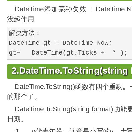
DateTime添加毫秒失效： DateTime.Now.
没起作用
解决方法：

DateTime gt = DateTime.Now;

gt=   DateTime(gt.Ticks +  * );
2.DateTime.ToString(string 
DateTime.ToString()
函数有四个重载。
的那个了。
DateTime.ToString(string format)
功能
日期。
1.
y
代表年份，注意是小写的
y
，大