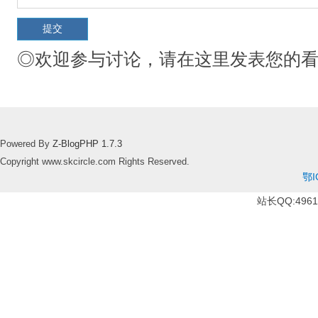
◎欢迎参与讨论，请在这里发表您的
Powered By
Z-BlogPHP 1.7.3
Copyright www.skcircle.com Rights Reserved.
鄂I
站长QQ:49610