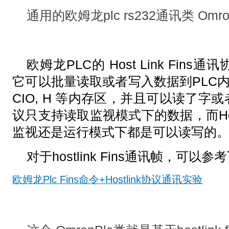
通用的欧姆龙plc rs232通讯类 Omr
欧姆龙PLC的 Host Link Fi
它可以批量读取或者写入数据到PLC内存区，
CIO, H 等内存区，并且可以读了字或者
议只支持读取监视模式下的数据，而Host 
监视还是运行模式下都是可以读写的
对于hostlink Fins通讯帧，可
欧姆龙Plc Fins命令+Hostlink协议通讯实验