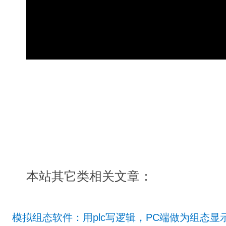
本站其它类相关文章：
模拟组态软件：用plc写逻辑，PC端做为组态显