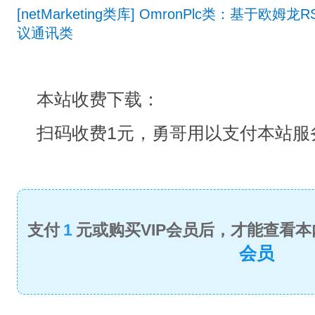
[netMarketing类库] OmronPlc类：基于欧姆龙RS23
议通讯类
本站收费下载：
扫码收费1元，勇哥用以支付本站服
支付
1
元或购买VIP会员后，才能查看本
会员