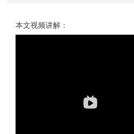
本文视频讲解：