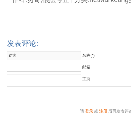
|
发表评论:
名称(*)
邮箱
主页
请
登录
或
注册
后再发表评