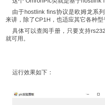
这个 OmronPlc类就是基于hostlin
由于hostlink fins协议是欧姆
来讲，除了CP1H，也适应其它各种型号
具体可以查阅手册，只要支持rs232通讯和
就可用。
运行效果如下：