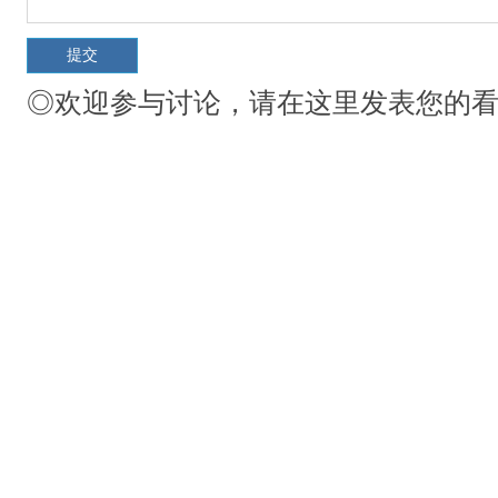
◎欢迎参与讨论，请在这里发表您的