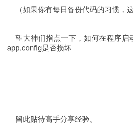
（如果你有每日备份代码的习惯，
望大神们指点一下，如何在程序启
app.config是否损坏
留此贴待高手分享经验。