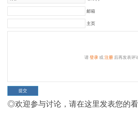
邮箱
主页
请
登录
或
注册
后再发表评
◎欢迎参与讨论，请在这里发表您的