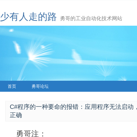
少有人走的路
勇哥的工业自动化技术网站
首页
勇哥论坛
C#程序的一种要命的报错：应用程序无法启动
正确
勇哥注：