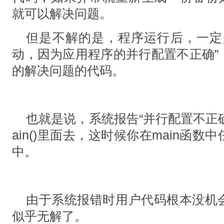
就可以解决问题。
但是不解的是，程序运行后，一定
动，因为应用程序的并行配置不正确”
的解决问题的代码。
也就是说，系统报告“并行配置不正
ain()里面去，这时候你在main函
中。
由于系统报错时用户代码根本没机
似乎无解了。