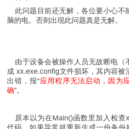
此问题目前还无解，各位要小心不
脑的电。否则出现此问题真是无解。
由于设备会被操作人员无故断电（
成 xx.exe.config文件损坏，其
出错，报“
应用程序无法启动，因为
确
”。
原本以为在Main()函数里加入检查xx.
代码，如果异常就重新生成一份备份好的xx