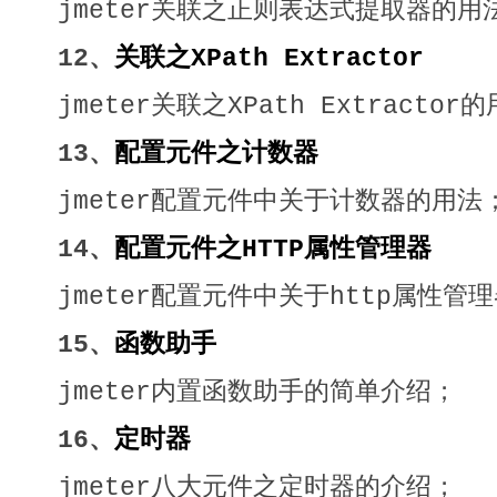
jmeter关联之正则表达式提取器的用
12、
关联之XPath Extractor
jmeter关联之XPath Extracto
13、
配置元件之计数器
jmeter配置元件中关于计数器的用法
14、
配置元件之HTTP属性管理器
jmeter配置元件中关于http属性管
15、
函数助手
jmeter内置函数助手的简单介绍；
16、
定时器
jmeter八大元件之定时器的介绍；