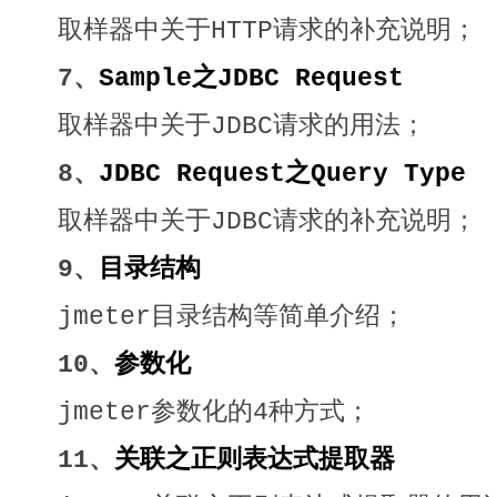
取样器中关于HTTP请求的补充说明；
7、
Sample之JDBC Request
取样器中关于JDBC请求的用法；
8、
JDBC Request之Query Type
取样器中关于JDBC请求的补充说明；
9、
目录结构
jmeter目录结构等简单介绍；
10、
参数化
jmeter参数化的4种方式；
11、
关联之正则表达式提取器