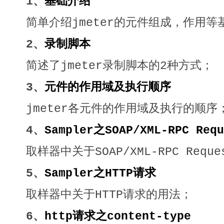
1、
基础介绍
简单介绍jmeter的元件组成，作用等
2、
录制脚本
简述了jmeter录制脚本的2种方式；
3、
元件的作用域及执行顺序
jmeter各元件的作用域及执行的顺序
4、
Sampler之SOAP/XML-RPC Requ
取样器中关于SOAP/XML-RPC Requ
5、
Sampler之HTTP请求
取样器中关于HTTP请求的用法；
6、
http请求之content-type