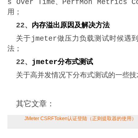
s Over Time、PerfMon Metric
用；
22、
内存溢出原因及解决方法
关于jmeter做压力负载测试时候
法；
22、
jmeter分布式测试
关于高并发情况下分布式测试的一些技
其它文章：
JMeter CSRFToken认证登陆（正则提取器的使用）