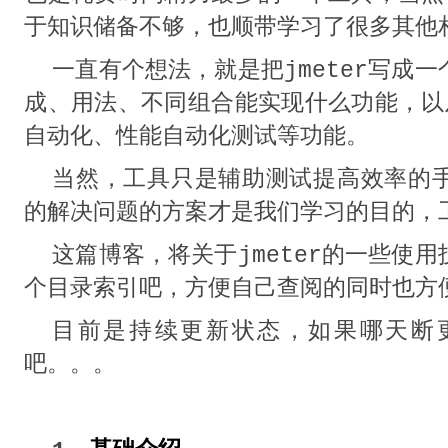
于知识储备不够，也顺带学习了很多其他
一直有个想法，就是把jmeter写成
成、用法、不同组合能实现什么功能，以及
自动化、性能自动化测试等功能。
当然，工具只是辅助测试提高效率的
的解决问题的方案才是我们学习的目的，
这篇博客，将关于jmeter的一些使
个目录索引吧，方便自己查阅的同时也方
目前是持续更新状态，如果哪天断
吧。。。