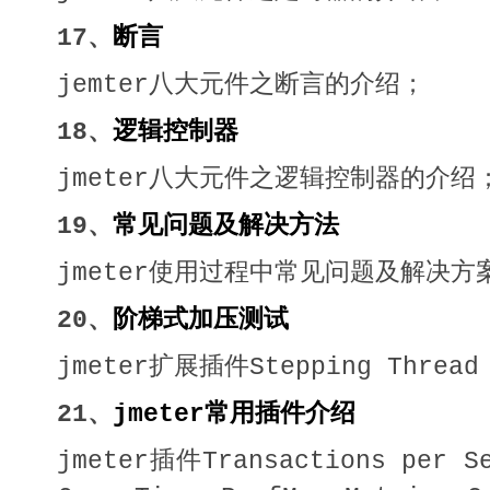
17、
断言
jemter八大元件之断言的介绍；
18、
逻辑控制器
jmeter八大元件之逻辑控制器的介
19、
常见问题及解决方法
jmeter使用过程中常见问题及解决方
20、
阶梯式加压测试
jmeter扩展插件Stepping Threa
21、
jmeter常用插件介绍
jmeter插件Transactions per S