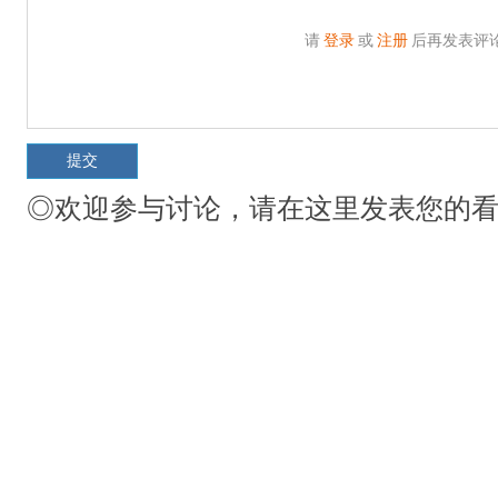
请
登录
或
注册
后再发表评
◎欢迎参与讨论，请在这里发表您的