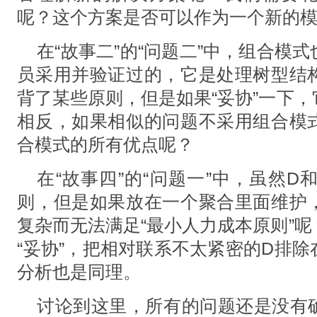
呢？这个方案是否可以作为一个新的
在“故事二”的“问题二”中，组合模
员采用并验证过的，它是处理树型结
背了某些原则，但是如果“妥协”一下
相反，如果相似的问题不采用组合模
合模式的所有优点呢？
在“故事四”的“问题一”中，虽然D
则，但是如果放在一个聚合里面维护
复杂而无法满足“最小人力成本原则”
“妥协”，把相对联系不太紧密的D排
分析也是同理。
讨论到这里，所有的问题还是没有