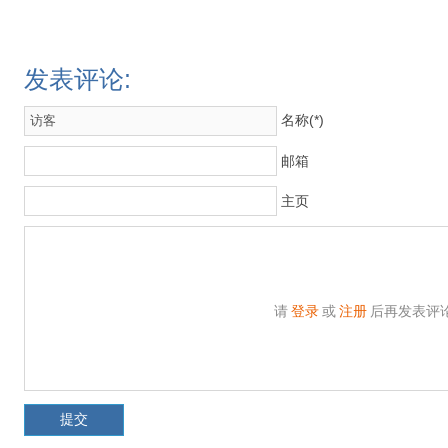
发表评论:
名称(*)
邮箱
主页
请
登录
或
注册
后再发表评