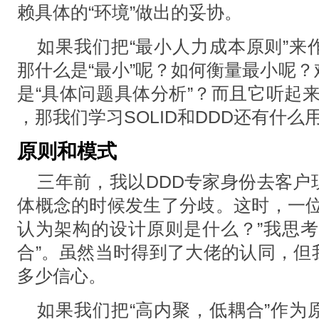
赖具体的“环境”做出的妥协。
如果我们把“最小人力成本原则”来
那什么是“最小”呢？如何衡量最小呢
是“具体问题具体分析”？而且它听起
，那我们学习SOLID和DDD还有什么
原则和模式
三年前，我以DDD专家身份去客户
体概念的时候发生了分歧。这时，一位
认为架构的设计原则是什么？”我思考
合”。虽然当时得到了大佬的认同，但
多少信心。
如果我们把“高内聚，低耦合”作为