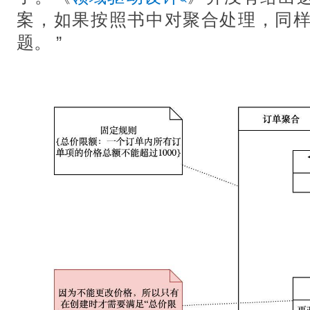
案，如果按照书中对聚合处理，同
题。 ”