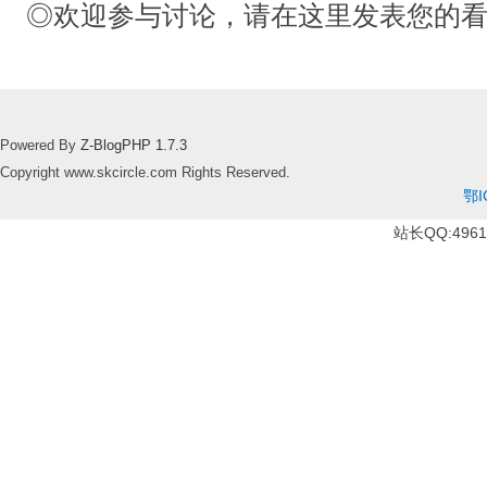
◎欢迎参与讨论，请在这里发表您的
Powered By
Z-BlogPHP 1.7.3
Copyright www.skcircle.com Rights Reserved.
鄂I
站长QQ:49610