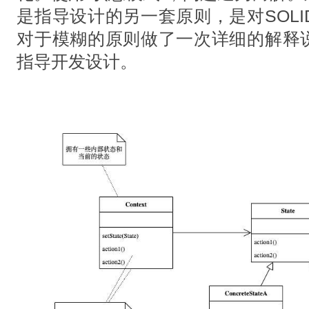
是指导设计的另⼀套原则，是对SOL
对于模糊的原则做了⼀次详细的解释说
指导开发设计。