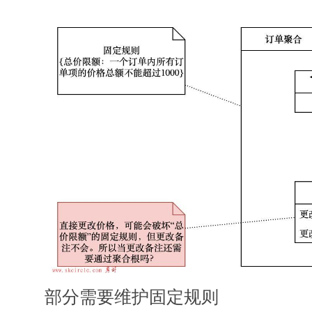
部分需要维护固定规则