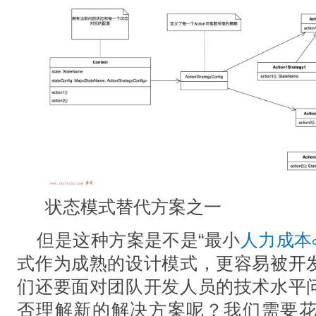
状态模式替代方案之一
但是这种方案是不是“最小
人力成本
式作为成熟的设计模式，更容易被开
们还要面对团队开发人员的技术水平
否理解新的解决方案呢？我们需要