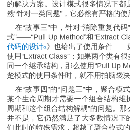
的解决方案。设计模式很多情况下都是
然“针对一类问题”，它必然有严格的使
在“故事三”中，针对“消除重复代码
式”——“Pull Up Method”和“Extract
代码的设计
》也给出了使用条件——
使用“Extract Class”；如果两个
同一个继承结构，那么使用“Pull Up M
楚模式的使用条件时，就不用拍脑袋
在“故事四”的“问题三”中，聚合模
某个生命周期才需要一个组合结构维
周期和这个组合结构解耦”的问题。那
并不是，它仍然满足了大多数情况下
们此时的特殊需求，超越了聚合模式