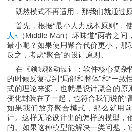
既然模式不再适用，那我们就通过
首先，根据“最小人力成本原则”，
人
（Middle Man）坏味道”两者
最小呢？如果使用聚合代价更小，那
反之，考虑“聚合”的设计原则。
在《领域驱动设计：软件核心复杂
的时候反复提到“局部和整体”和“一致
式的理论来源，也就是设计聚合的原
变化封装在了一起，也符合我们说的“
如果我们放弃聚合模式，那么就用
计。这样无论设计出的怎样的模型，他
的。如果这种模型能解决一类问题，