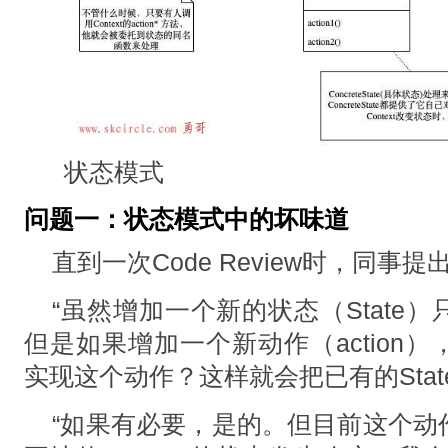
状态模式
问题一：状态模式中的坏味道
直到一次Code Review时，同事
“虽然增加⼀个新的状态（State
但是如果增加⼀个新动作（action
实现这个动作？这样就会把已有的Stat
“如果有必要，是的。但⽬前这个动作