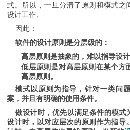
式。所以，一旦分清了原则和模式之
设计工作。
因此：
软件的设计原则是分层级的：
高层原则是抽象的，难以指导设
低层原则是对高层原则在某个方
高层原则。
模式以原则为指导，针对一类问
案，并且有明确的使用条件。
做设计时，优先以满足条件的模式
设计时，以对应层次的原则作为指导