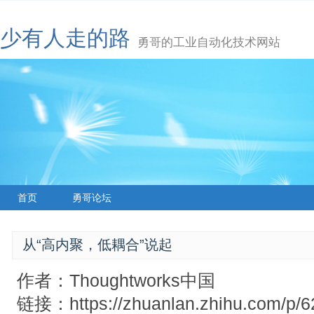
少有人走的路
勇哥的工业自动化技术网站
首页
勇哥论坛
从“高内聚，低耦合”说起
作者：Thoughtworks中国
链接：https://zhuanlan.zhihu.com/p/