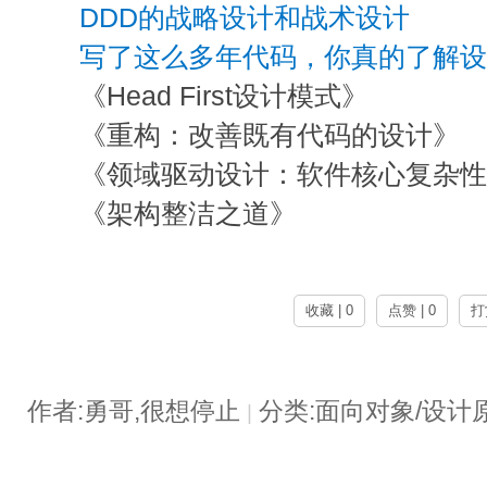
DDD的战略设计和战术设计
写了这么多年代码，你真的了解
《Head First设计模式》
《重构：改善既有代码的设计》
《领域驱动设计：软件核心复杂
《架构整洁之道》
收藏 | 0
点赞 | 0
打
作者:勇哥,很想停止
分类:面向对象/设计
|