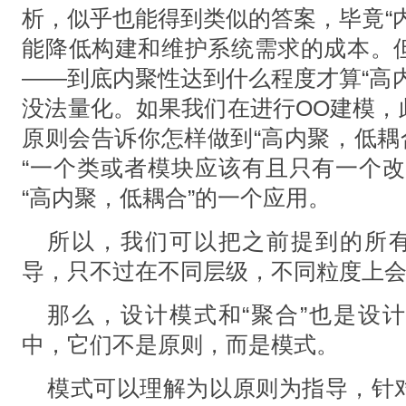
析，似乎也能得到类似的答案，毕竟“
能降低构建和维护系统需求的成本。
——到底内聚性达到什么程度才算“高
没法量化。如果我们在进行OO建模，此
原则会告诉你怎样做到“高内聚，低耦
“一个类或者模块应该有且只有一个改
“高内聚，低耦合”的一个应用。
所以，我们可以把之前提到的所有
导，只不过在不同层级，不同粒度上
那么，设计模式和“聚合”也是设
中，它们不是原则，而是模式。
模式可以理解为以原则为指导，针