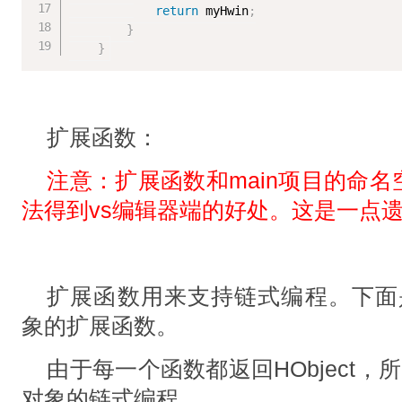
return
 myHwin
;
}
}
扩展函数：
注意：扩展函数和main项目的命
法得到vs编辑器端的好处。这是一点
扩展函数用来支持链式编程。下面是hal
象的扩展函数。
由于每一个函数都返回HObject，所
对象的链式编程。