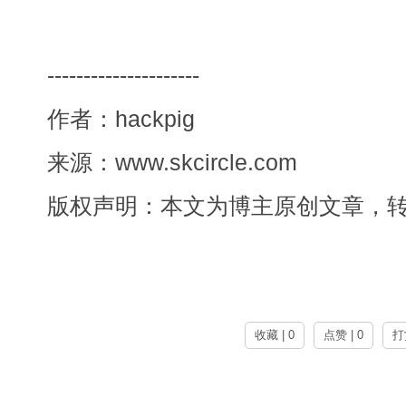
---------------------
作者：hackpig
来源：www.skcircle.com
版权声明：本文为博主原创文章，
收藏 | 0
点赞 | 0
打