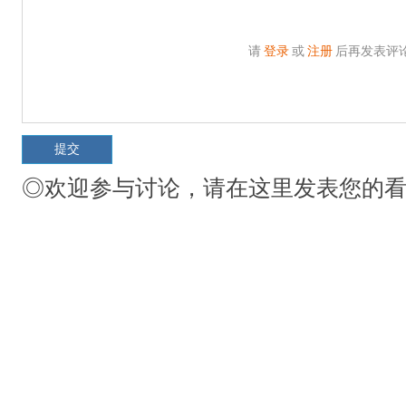
请
登录
或
注册
后再发表评
◎欢迎参与讨论，请在这里发表您的