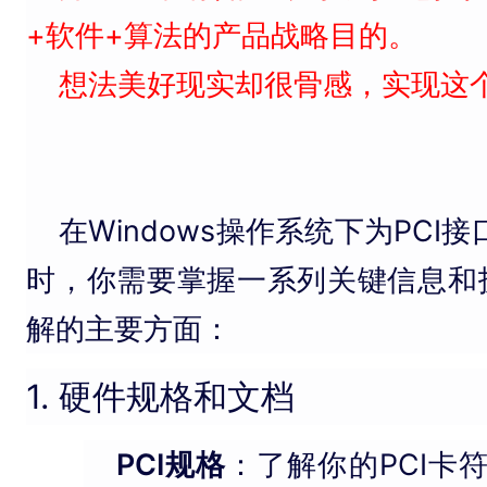
+软件+算法的产品战略目的。
想法美好现实却很骨感，实现这
在Windows操作系统下为PCI
时，你需要掌握一系列关键信息和
解的主要方面：
1. 硬件规格和文档
PCI规格
：了解你的PCI卡符