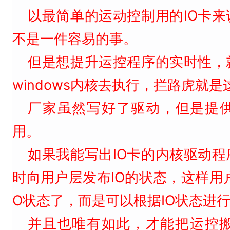
以最简单的运动控制用的IO卡
不是一件容易的事。
但是想提升运控程序的实时性，
windows内核去执行，拦路虎就
厂家虽然写好了驱动，但是提供
用。
如果我能写出IO卡的内核驱动
时向用户层发布IO的状态，这样用
O状态了，而是可以根据IO状态进
并且也唯有如此，才能把运控搬进