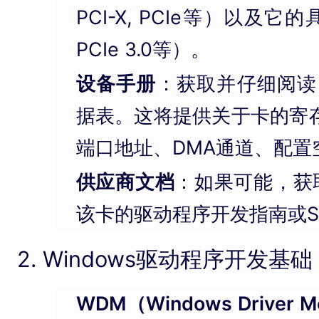
PCI-X, PCIe等）以及它的
PCIe 3.0等）。
设备手册
：获取并仔细阅读
据表。这将提供关于卡的寄存
端口地址、DMA通道、配置
供应商文档
：如果可能，获
该卡的驱动程序开发指南或S
2. Windows驱动程序开发基础
WDM（Windows Driver M