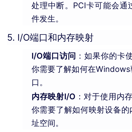
处理中断。PCI卡可能会
件发生。
5. I/O端口和内存映射
I/O端口访问
：如果你的卡使
你需要了解如何在Window
口。
内存映射I/O
：对于使用内存映
你需要了解如何映射设备的
址空间。