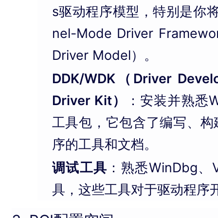
s驱动程序模型，特别是你将
nel-Mode Driver Framew
Driver Model）。
DDK/WDK（Driver Develo
Driver Kit）
：安装并熟悉W
工具包，它包含了编写、构
序的工具和文档。
调试工具
：熟悉WinDbg、Vi
具，这些工具对于驱动程序