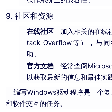
操作系统上的兼容性。
9. 社区和资源
在线社区
：加入相关的在线社区（
tack Overflow等）
助。
官方文档
：经常查阅Micro
以获取最新的信息和最佳实
编写Windows驱动程序是一个
和软件交互的任务。