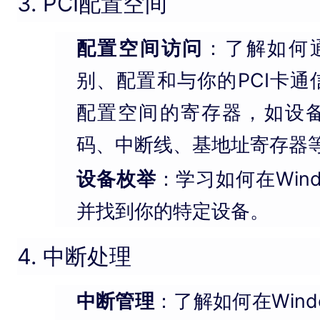
3. PCI配置空间
配置空间访问
：了解如何通
别、配置和与你的PCI卡
配置空间的寄存器，如设备
码、中断线、基地址寄存器
设备枚举
：学习如何在Wind
并找到你的特定设备。
4. 中断处理
中断管理
：了解如何在Win