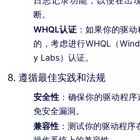
日志记录功能，以便在出
断。
WHQL认证
：如果你的驱动
的，考虑进行WHQL（Windows 
y Labs）认证。
8. 遵循最佳实践和法规
安全性
：确保你的驱动程序
免安全漏洞。
兼容性
：测试你的驱动程序在