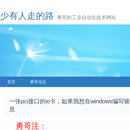
少有人走的路
勇哥的工业自动化技术网站
首页
勇哥论坛
一张pci接口的io卡，如果我想在windows
息
勇哥注：