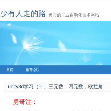
少有人走的路
勇哥的工业自动化技术网站
首页
勇哥论坛
unity3d学习（十）三元数，四元数，欧拉角
勇哥注：