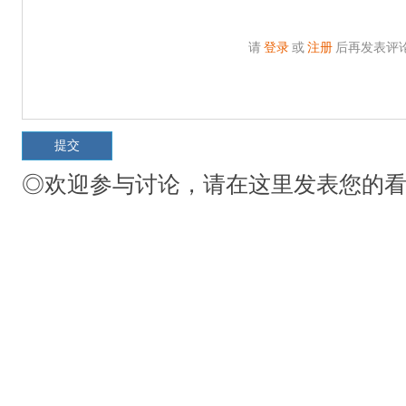
请
登录
或
注册
后再发表评
◎欢迎参与讨论，请在这里发表您的