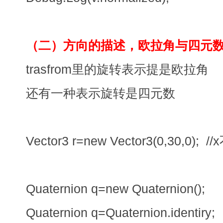
（二）方向的描述，欧拉角与四元
trasfrom里的旋转表示提是欧拉角
还有一种表示旋转是四元数
Vector3 r=new Vector3(0,30,0)
Quaternion q=new Quaternion();
Quaternion q=Quaternion.iden