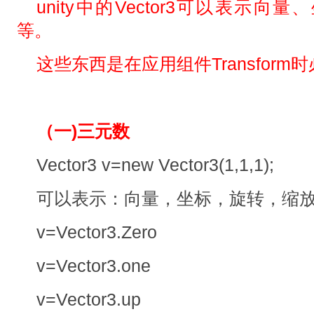
unity中的Vector3可以表示
等。
这些东西是在应用组件Transform
（一)三元数
Vector3 v=new Vector3(1,1,1);
可以表示：向量，坐标，旋转，缩
v=Vector3.Zero
v=Vector3.one
v=Vector3.up