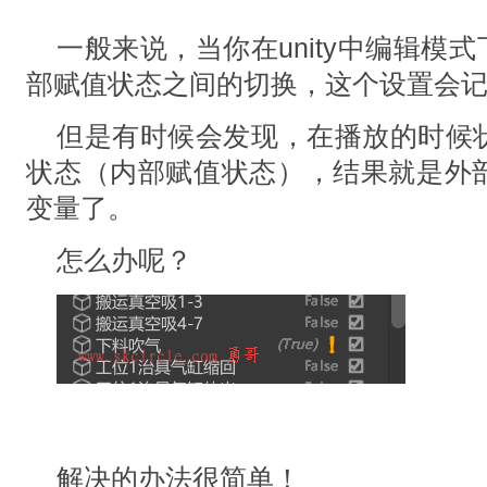
一般来说，当你在unity中编辑模式
部赋值状态之间的切换，这个设置会
但是有时候会发现，在播放的时候
状态（内部赋值状态），结果就是外
变量了。
怎么办呢？
解决的办法很简单！