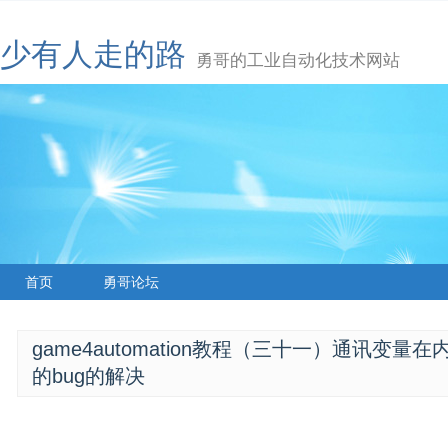
少有人走的路
勇哥的工业自动化技术网站
首页
勇哥论坛
game4automation教程（三十一）通讯变
的bug的解决