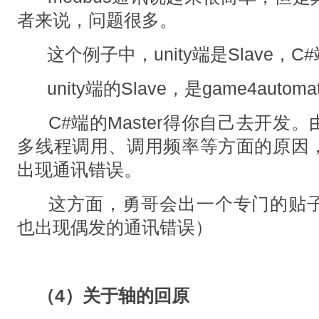
者来说，问题很多。
这个例子中，unity端是Slave，C#
unity端的Slave，是game4autom
C#端的Master得你自己去开发
多线程调用、调用频率等方面的原因
出现通讯错误。
这方面，勇哥会出一个专门的贴
也出现偶发的通讯错误）
（4）关于轴的回原