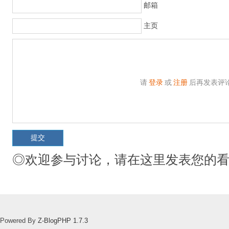
邮箱
主页
请
登录
或
注册
后再发表评
◎欢迎参与讨论，请在这里发表您的
Powered By
Z-BlogPHP 1.7.3