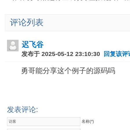
评论列表
迟飞谷
发布于 2025-05-12 23:10:30
回复该评
勇哥能分享这个例子的源码吗
发表评论:
名称(*)