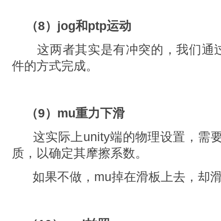
（8）jog和ptp运动
这两者其实是有冲突的，我们通过禁
件的方式完成。
（9）mu重力下滑
这实际上unity端的物理设置，需
质，以确定其摩擦系数。
如果不做，mu掉在滑板上去，却