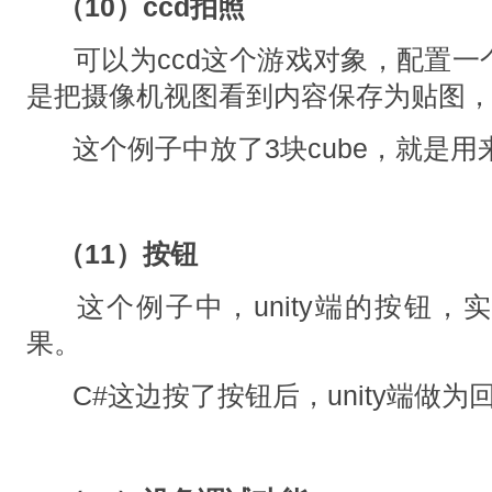
（10）ccd拍照
可以为ccd这个游戏对象，配置一
是把摄像机视图看到内容保存为贴图
这个例子中放了3块cube，就是
（11）按钮
这个例子中，unity端的按钮，
果。
C#这边按了按钮后，unity端做为