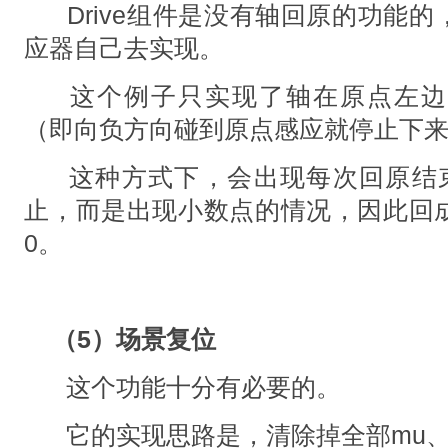
Drive组件是没有轴回原的功能
应器自己去实现。
这个例子只实现了轴在原点左边
（即向负方向碰到原点感应就停止下
这种方式下，会出现每次回原结
止，而是出现小数点的情况，因此回
0。
（5）场景复位
这个功能十分有必要的。
它的实现思路是，清除掉全部mu