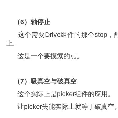
（6）轴停止
这个需要Drive组件的那个sto
止。
这是一个要摸索的点。
（7）吸真空与破真空
这个实际上是picker组件的应用。
让picker失能实际上就等于破真空