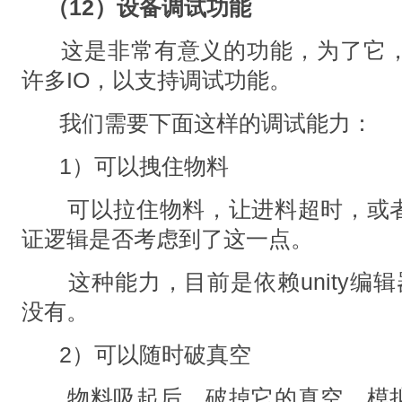
（12）设备调试功能
这是非常有意义的功能，为了它，
许多IO，以支持调试功能。
我们需要下面这样的调试能力：
1）可以拽住物料
可以拉住物料，让进料超时，或
证逻辑是否考虑到了这一点。
这种能力，目前是依赖unity编辑
没有。
2）可以随时破真空
物料吸起后，破掉它的真空，模