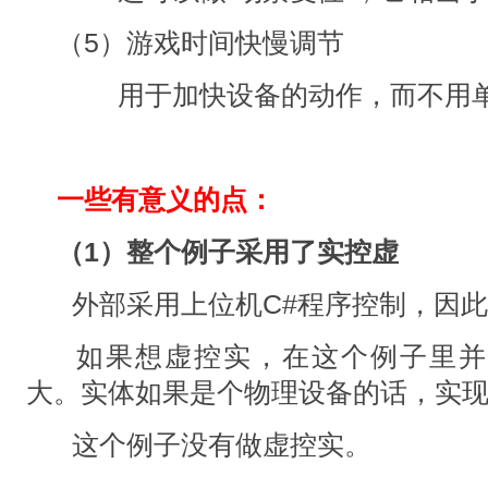
（5）游戏时间快慢调节
用于加快设备的动作，而不用单
一些有意义的点：
（1）整个例子采用了实控虚
外部采用上位机C#程序控制，因
如果想虚控实，在这个例子里并
大。实体如果是个物理设备的话，实
这个例子没有做虚控实。