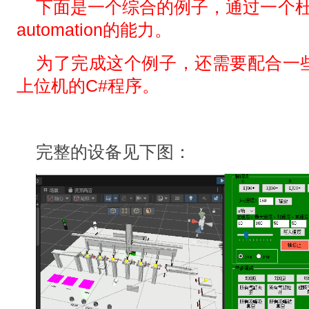
下面是一个综合的例子，通过一个杜
automation的能力。
为了完成这个例子，还需要配合一
上位机的C#程序。
完整的设备见下图：