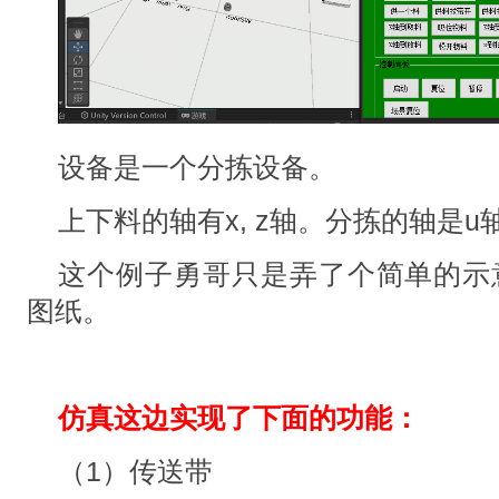
设备是一个分拣设备。
上下料的轴有x, z轴。分拣的轴是u
这个例子勇哥只是弄了个简单的示意
图纸。
仿真这边实现了下面的功能：
（1）传送带