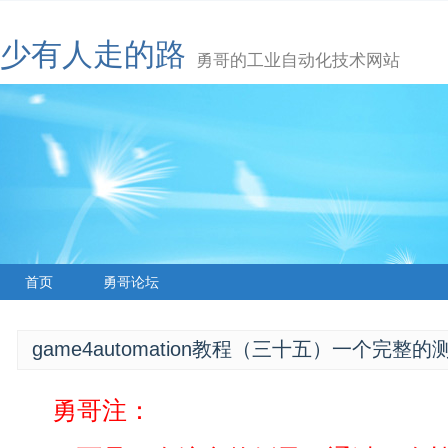
少有人走的路
勇哥的工业自动化技术网站
首页
勇哥论坛
game4automation教程（三十五）一个完整
勇哥注：