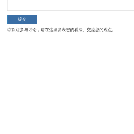
◎欢迎参与讨论，请在这里发表您的看法、交流您的观点。