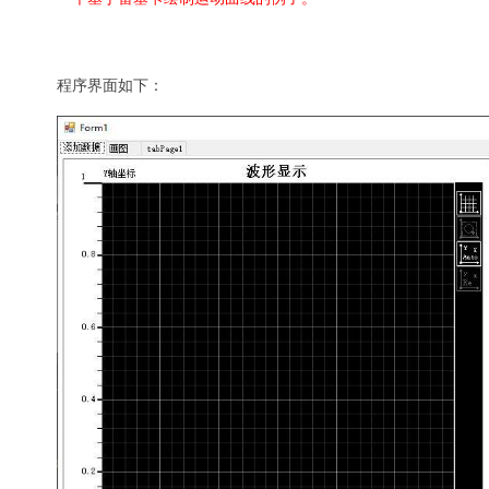
程序界面如下：