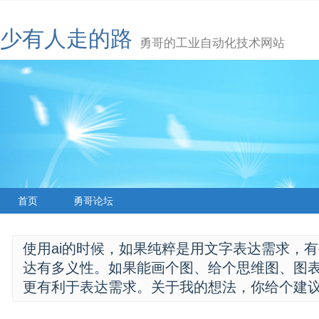
少有人走的路
勇哥的工业自动化技术网站
首页
勇哥论坛
使用ai的时候，如果纯粹是用文字表达需求，
达有多义性。如果能画个图、给个思维图、图
更有利于表达需求。关于我的想法，你给个建