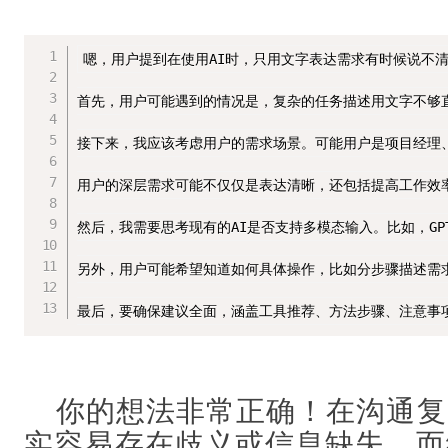
嗯，用户提到在使用AI时，只用文字表达需求有时候说不
首先，用户可能遇到的情况是，复杂的任务描述用文字不够直
接下来，我应该考虑用户的需求场景。可能用户是项目经理
用户的深层需求可能不仅仅是表达清晰，还包括提高工作效率
然后，我需要思考现有的AI是否支持多模态输入。比如，GP
另外，用户可能希望知道如何具体操作，比如分步骤描述需
最后，要确保建议全面，涵盖工具推荐、方法步骤、注意事
你的想法非常正确！在沟通复
实容易存在歧义或信息缺失，而