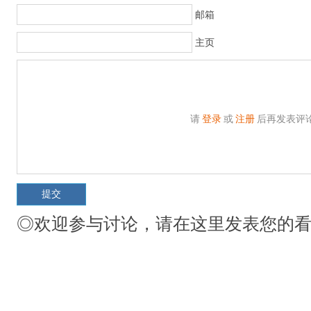
邮箱
主页
请
登录
或
注册
后再发表评
◎欢迎参与讨论，请在这里发表您的