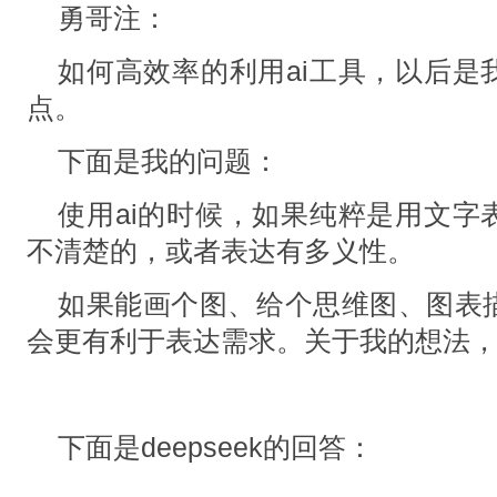
勇哥注：
如何高效率的利用ai工具，以后是
点。
下面是我的问题：
使用ai的时候，如果纯粹是用文字
不清楚的，或者表达有多义性。
如果能画个图、给个思维图、图表
会更有利于表达需求。关于我的想法
下面是deepseek的回答：