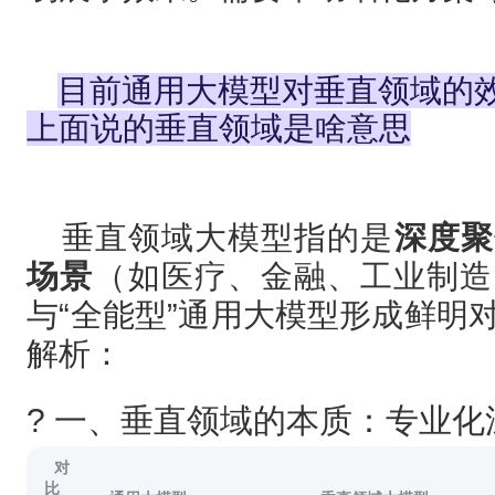
目前通用大模型对垂直领域的效
上面说的垂直领域是啥意思
垂直领域大模型指的是‌
深度聚
场景
‌（如医疗、金融、工业制
与“全能型”通用大模型形成鲜明
解析：
? 一、垂直领域的本质：专业化
对
比