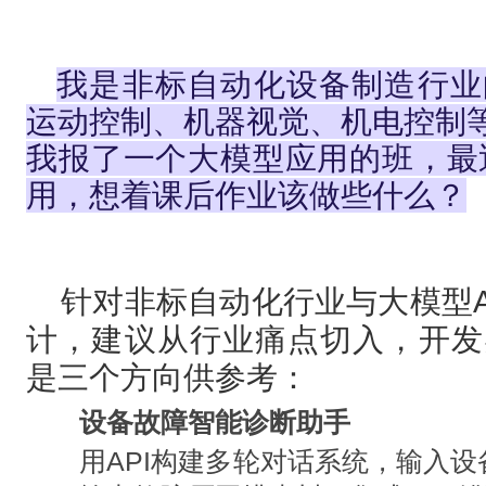
我是非标自动化设备制造行业
运动控制、机器视觉、机电控制等
我报了一个大模型应用的班，最近
用，想着课后作业该做些什么？
针对非标自动化行业与大模型A
计，建议从行业痛点切入，开发
是三个方向供参考：
设备故障智能诊断助手
用API构建多轮对话系统，输入