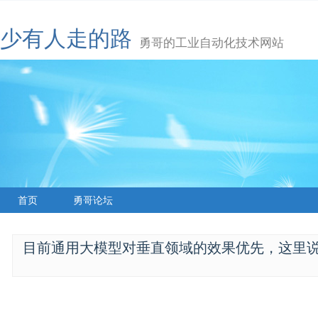
少有人走的路
勇哥的工业自动化技术网站
首页
勇哥论坛
目前通用大模型对垂直领域的效果优先，这里