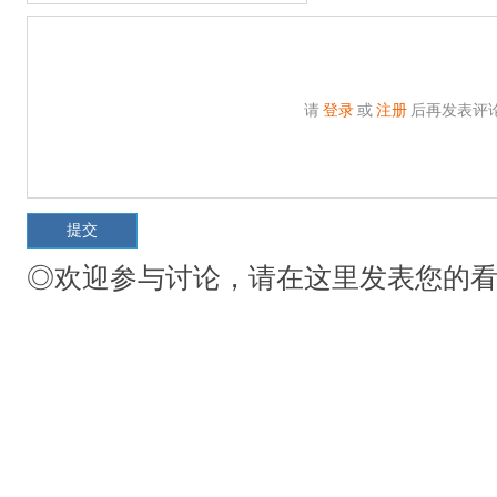
请
登录
或
注册
后再发表评
◎欢迎参与讨论，请在这里发表您的