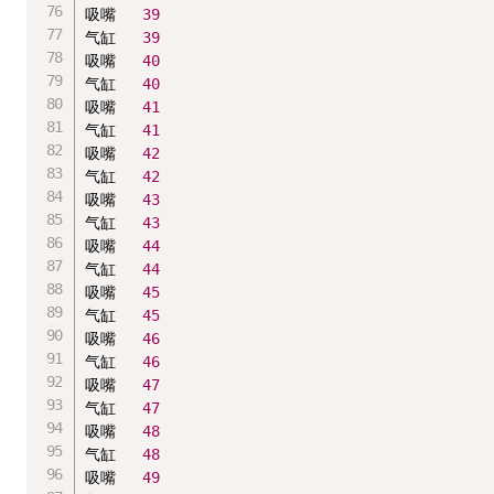
吸嘴   
39
气缸   
39
吸嘴   
40
气缸   
40
吸嘴   
41
气缸   
41
吸嘴   
42
气缸   
42
吸嘴   
43
气缸   
43
吸嘴   
44
气缸   
44
吸嘴   
45
气缸   
45
吸嘴   
46
气缸   
46
吸嘴   
47
气缸   
47
吸嘴   
48
气缸   
48
吸嘴   
49