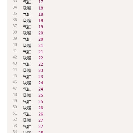
气缸   
17
吸嘴   
18
气缸   
18
吸嘴   
19
气缸   
19
吸嘴   
20
气缸   
20
吸嘴   
21
气缸   
21
吸嘴   
22
气缸   
22
吸嘴   
23
气缸   
23
吸嘴   
24
气缸   
24
吸嘴   
25
气缸   
25
吸嘴   
26
气缸   
26
吸嘴   
27
气缸   
27
吸嘴   
28