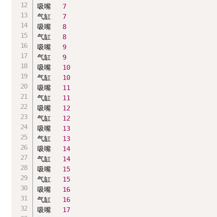
吸嘴   
7
气缸   
7
吸嘴   
8
气缸   
8
吸嘴   
9
气缸   
9
吸嘴   
10
气缸   
10
吸嘴   
11
气缸   
11
吸嘴   
12
气缸   
12
吸嘴   
13
气缸   
13
吸嘴   
14
气缸   
14
吸嘴   
15
气缸   
15
吸嘴   
16
气缸   
16
吸嘴   
17