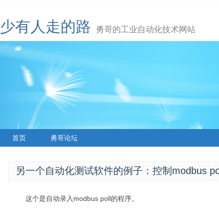
少有人走的路
勇哥的工业自动化技术网站
首页
勇哥论坛
另一个自动化测试软件的例子：控制modbus po
这个是自动录入modbus poll的程序。