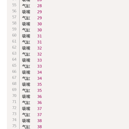
气缸   
28
吸嘴   
29
气缸   
29
吸嘴   
30
气缸   
30
吸嘴   
31
气缸   
31
吸嘴   
32
气缸   
32
吸嘴   
33
气缸   
33
吸嘴   
34
气缸   
34
吸嘴   
35
气缸   
35
吸嘴   
36
气缸   
36
吸嘴   
37
气缸   
37
吸嘴   
38
气缸   
38