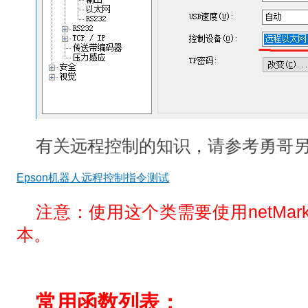
有关远程控制的知识，请参考勇哥
Epson机器人远程控制指令测试
注意：使用这个类需要使用netMarket
本。
常用函数列表：