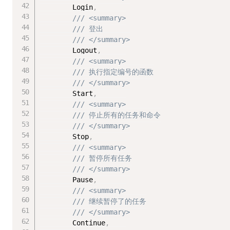
        Login
,
/// <summary>
/// 登出
/// </summary>
        Logout
,
/// <summary>
/// 执行指定编号的函数
/// </summary>
        Start
,
/// <summary>
/// 停止所有的任务和命令
/// </summary>
        Stop
,
/// <summary>
/// 暂停所有任务
/// </summary>
        Pause
,
/// <summary>
/// 继续暂停了的任务
/// </summary>
        Continue
,