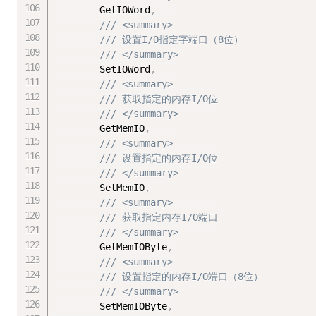
        GetIOWord
,
/// <summary>
/// 设置I/O指定字端口（8位）
/// </summary>
        SetIOWord
,
/// <summary>
/// 获取指定的内存I/O位
/// </summary>
        GetMemIO
,
/// <summary>
/// 设置指定的内存I/O位
/// </summary>
        SetMemIO
,
/// <summary>
/// 获取指定内存I/O端口
/// </summary>
        GetMemIOByte
,
/// <summary>
/// 设置指定的内存I/O端口（8位）
/// </summary>
        SetMemIOByte
,