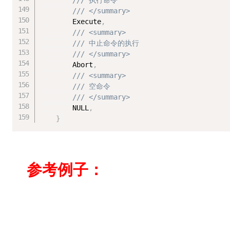
/// 执行命令
/// </summary>
        Execute
,
/// <summary>
/// 中止命令的执行
/// </summary>
        Abort
,
/// <summary>
/// 空命令
/// </summary>
        NULL
,
}
参考例子：