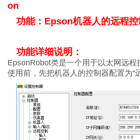
on
功能：
Epson机器人的远程
功能详细说
明：
EpsonRobot类是一个用于以太网远程
使用前，先把机器人的控制器配置为“