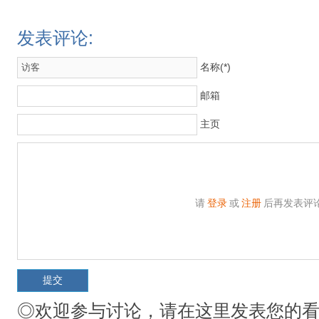
发表评论:
名称(*)
邮箱
主页
请
登录
或
注册
后再发表评
◎欢迎参与讨论，请在这里发表您的