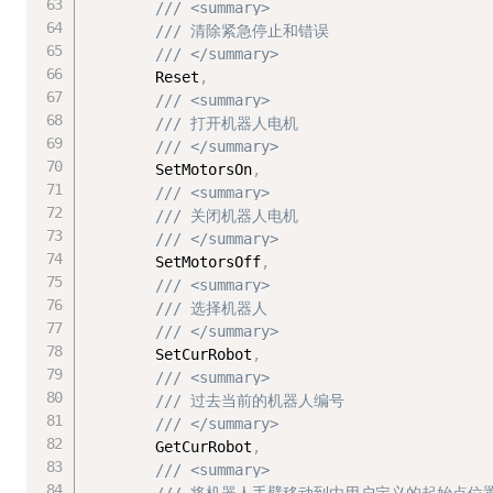
/// <summary>
/// 清除紧急停止和错误
/// </summary>
        Reset
,
/// <summary>
/// 打开机器人电机
/// </summary>
        SetMotorsOn
,
/// <summary>
/// 关闭机器人电机
/// </summary>
        SetMotorsOff
,
/// <summary>
/// 选择机器人
/// </summary>
        SetCurRobot
,
/// <summary>
/// 过去当前的机器人编号
/// </summary>
        GetCurRobot
,
/// <summary>