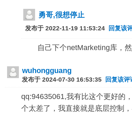
勇哥,很想停止
发布于 2022-11-19 11:53:24
回复该
自己下个netMarketing
wuhongguang
发布于 2024-07-30 16:53:35
回复该评
qq:94635061,我有比这个更
个太差了，我直接就是底层控制，