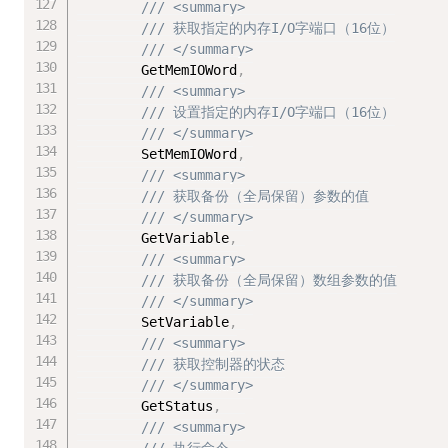
/// <summary>
/// 获取指定的内存I/O字端口（16位）
/// </summary>
        GetMemIOWord
,
/// <summary>
/// 设置指定的内存I/O字端口（16位）
/// </summary>
        SetMemIOWord
,
/// <summary>
/// 获取备份（全局保留）参数的值
/// </summary>
        GetVariable
,
/// <summary>
/// 获取备份（全局保留）数组参数的值
/// </summary>
        SetVariable
,
/// <summary>
/// 获取控制器的状态
/// </summary>
        GetStatus
,
/// <summary>