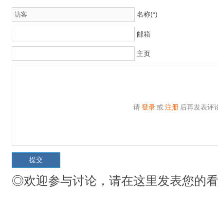
名称(*)
邮箱
主页
请
登录
或
注册
后再发表评
◎欢迎参与讨论，请在这里发表您的