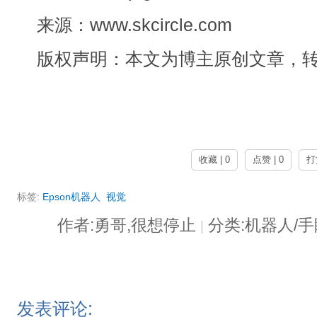
来源：www.skcircle.com
版权声明：本文为博主原创文章，
收藏 | 0
点赞 | 0
打
标签:
Epson机器人
视觉
作者:勇哥,很想停止
分类:机器人/
|
发表评论: