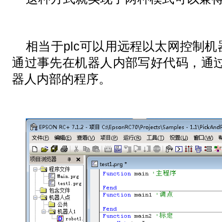
相当于plc可以用远程以太网控制
通过事先在机器人内部写好代码，通过
器人内部的程序。