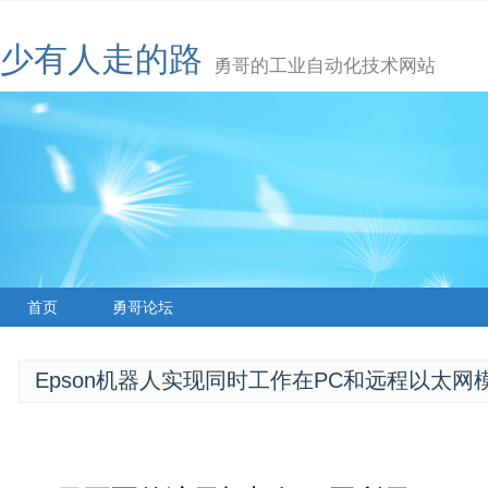
少有人走的路
勇哥的工业自动化技术网站
首页
勇哥论坛
Epson机器人实现同时工作在PC和远程以太网