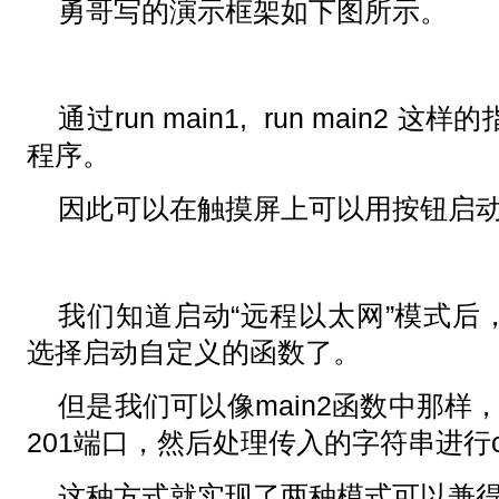
勇哥写的演示框架如下图所示。
通过run main1, run main2 
程序。
因此可以在触摸屏上可以用按钮启
我们知道启动“远程以太网”模式后
选择启动自定义的函数了。
但是我们可以像main2函数中那样
201端口，然后处理传入的字符串进行c
这种方式就实现了两种模式可以兼