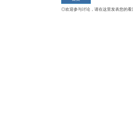
◎欢迎参与讨论，请在这里发表您的看