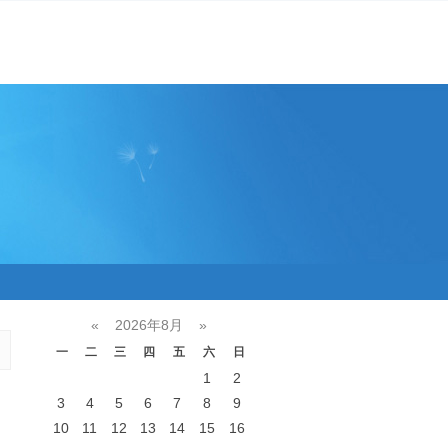
«
2026年8月
»
一
二
三
四
五
六
日
1
2
3
4
5
6
7
8
9
10
11
12
13
14
15
16