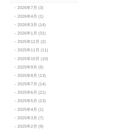
2026年7月 (3)
2026年4月 (1)
2026年3月 (14)
2026年1月 (31)
2025年12月 (2)
2025年11月 (11)
2025年10月 (10)
2025年9月 (5)
2025年8月 (13)
2025年7月 (14)
2025年6月 (21)
2025年5月 (13)
2025年4月 (1)
2025年3月 (7)
2025年2月 (9)