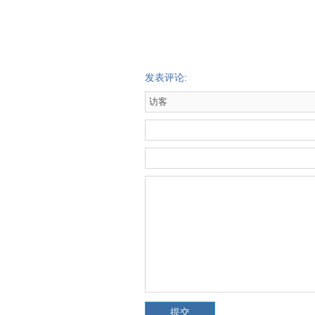
发表评论: