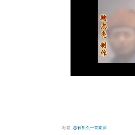
标签:
总有那么一首旋律