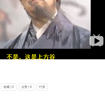
收藏 | 0
点赞 | 0
打赏