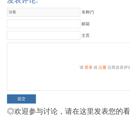
发表评论:
名称(*)
邮箱
主页
请
登录
或
注册
后再发表评
◎欢迎参与讨论，请在这里发表您的