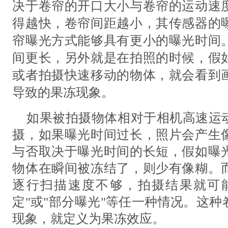
决于卷帘的开口大小与卷帘的运动速
得越快，卷帘间距越小，其传感器的
帘曝光方式能够具有更小的曝光时间
间更长，另外就是在拍照的时候，假
或者拍摄快速移动的物体，就会看到
导致的果冻现象。
如果被拍摄物体相对于相机高速运
摄，如果曝光时间过长，照片会产生
与否取决于曝光时间的长短，假如曝
物体在瞬间被冻结了，则少有像糊。
逐行扫描速度不够，拍摄结果就可
定"或"部分曝光"等任一种情况。这
现象，就定义为果冻效应。