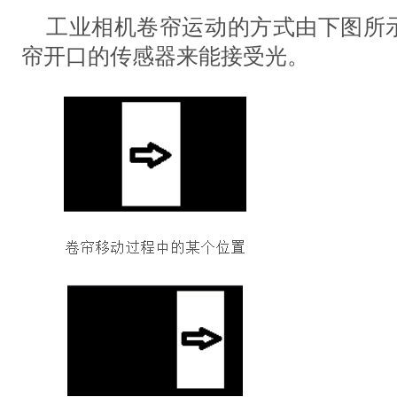
工业相机
卷帘运动的方式由下图所
帘开口的传感器来能接受光。