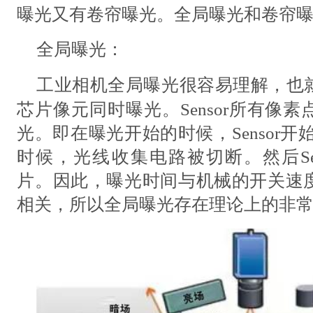
曝光又有卷帘曝光。全局曝光和卷帘
全局曝光：
工业相机
全局曝光很容易理解，也
芯片像元同时曝光。
Sensor所有
光。即在曝光开始的时候，Sensor
时候，光线收集电路被切断。然后Se
片。因此，曝光时间与机械的开关速
相关，所以全局曝光存在理论上的
非