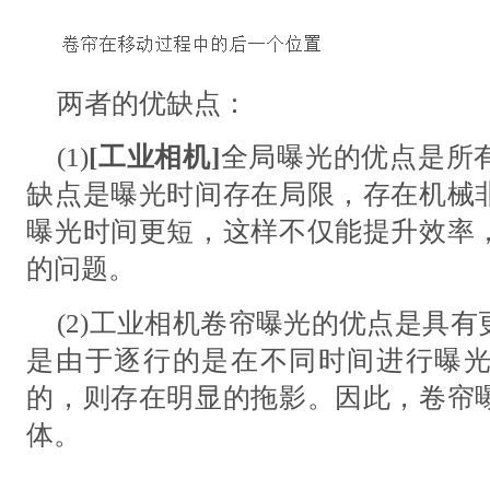
两者的优缺点：
(1)
[
工业相机
]
全局曝光的优点是所
缺点是曝光时间存在局限，存在机械
曝光时间更短，这样不仅能提升效率
的问题。
(2)工业相机
卷帘曝光的优点是具有
是由于逐行的是在不同时间进行曝
的，则存在明显的拖影。因此，卷帘
体。
---------------------