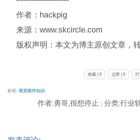
作者：hackpig
来源：www.skcircle.com
版权声明：本文为博主原创文章，
收藏 | 0
点赞 | 0
打
标签:
视觉硬件知识
作者:勇哥,很想停止
分类:行业
|