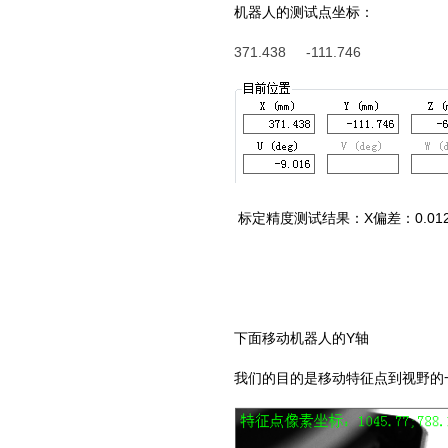
机器人的测试点坐标：
371.438 -111.746
标定精度测试结果：X偏差：0.012m
下面移动机器人的Y轴
我们的目的是移动特征点到视野的