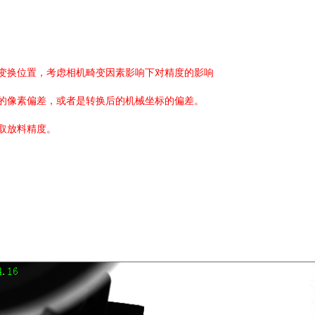
变换位置，考虑相机畸变因素影响下对精度的影响
的像素偏差，或者是转换后的机械坐标的偏差。
取放料精度。