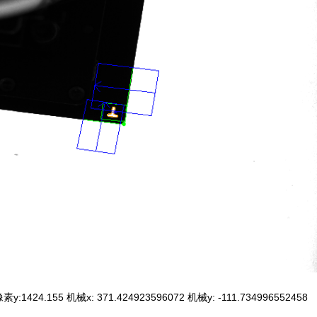
1424.155 机械x: 371.424923596072 机械y: -111.734996552458