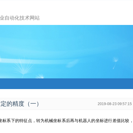
业自动化技术网站
标定的精度（一）
2019-08-23 09:57:15
坐标系下的特征点，转为机械坐标系后再与机器人的坐标进行差值比较