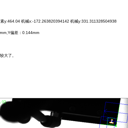
464.04 机械x:-172.263820394142 机械y:331.311328504938
m,Y偏差：0.144mm
比较大了。