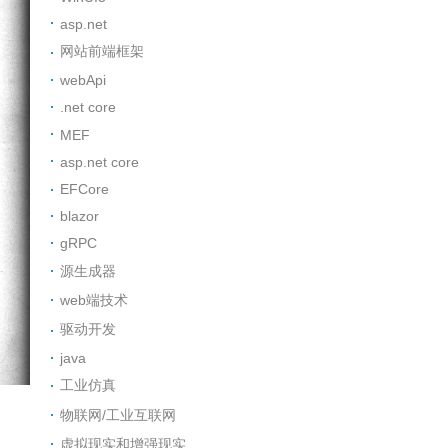
asp.net
网站前端框架
webApi
.net core
MEF
asp.net core
EFCore
blazor
gRPC
源生成器
web端技术
驱动开发
java
工业仿真
物联网/工业互联网
虚拟现实和增强现实