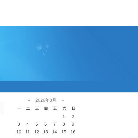
«
2026年8月
»
一
二
三
四
五
六
日
1
2
3
4
5
6
7
8
9
，
10
11
12
13
14
15
16