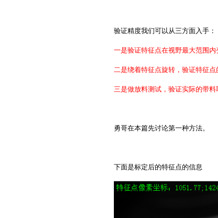
验证精度我们可以从三方面入手：
一是验证特征点在视野最大范围内
二是绕着特征点旋转，验证特征点
三是做放料测试，验证实际的带料
勇哥在本篇先讨论第一种方法。
下面是标定后的特征点的信息