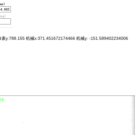
788.155 机械x:371.451672174466 机械y: -151.589402234006