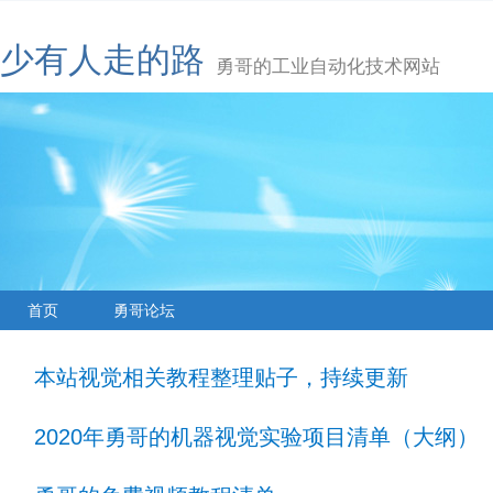
少有人走的路
勇哥的工业自动化技术网站
首页
勇哥论坛
本站视觉相关教程整理贴子，持续更新
2020年勇哥的机器视觉实验项目清单（大纲）