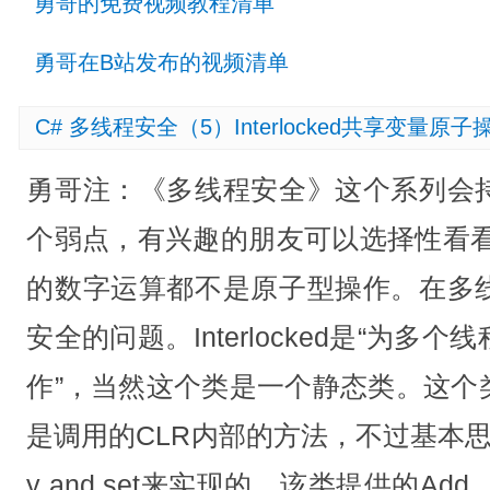
勇哥的免费视频教程清单
勇哥在B站发布的视频清单
C# 多线程安全（5）Interlocked共享变量原子
勇哥注：《多线程安全》这个系列会
个弱点，有兴趣的朋友可以选择性看看
的数字运算都不是原子型操作。在多
安全的问题。Interlocked是“为
作”，当然这个类是一个静态类。这个
是调用的CLR内部的方法，不过基本思
y and set来实现的。该类提供的Add、In