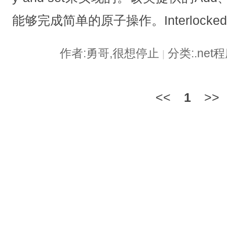
能够完成简单的原子操作。Interlock
作者:勇哥,很想停止
分类:.ne
|
<<
1
>>