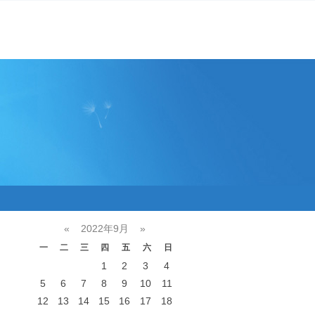
«
2022年9月
»
一
二
三
四
五
六
日
1
2
3
4
5
6
7
8
9
10
11
12
13
14
15
16
17
18