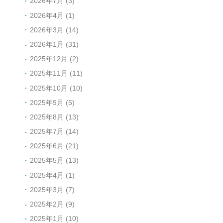
2026年7月 (3)
2026年4月 (1)
2026年3月 (14)
2026年1月 (31)
2025年12月 (2)
2025年11月 (11)
2025年10月 (10)
2025年9月 (5)
2025年8月 (13)
2025年7月 (14)
2025年6月 (21)
2025年5月 (13)
2025年4月 (1)
2025年3月 (7)
2025年2月 (9)
2025年1月 (10)