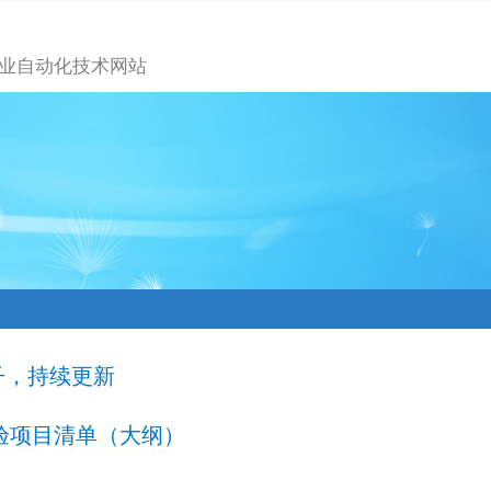
业自动化技术网站
子，持续更新
实验项目清单（大纲）