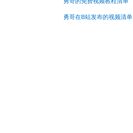
勇哥的免费视频教程清单
勇哥在B站发布的视频清单