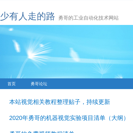
少有人走的路
勇哥的工业自动化技术网站
首页
勇哥论坛
本站视觉相关教程整理贴子，持续更新
2020年勇哥的机器视觉实验项目清单（大纲）