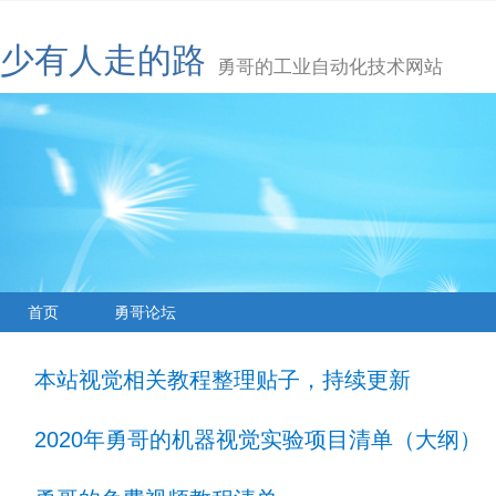
少有人走的路
勇哥的工业自动化技术网站
首页
勇哥论坛
本站视觉相关教程整理贴子，持续更新
2020年勇哥的机器视觉实验项目清单（大纲）