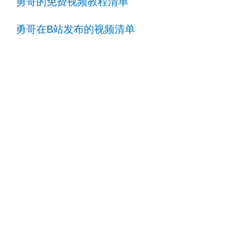
勇哥的免费视频教程清单
勇哥在B站发布的视频清单