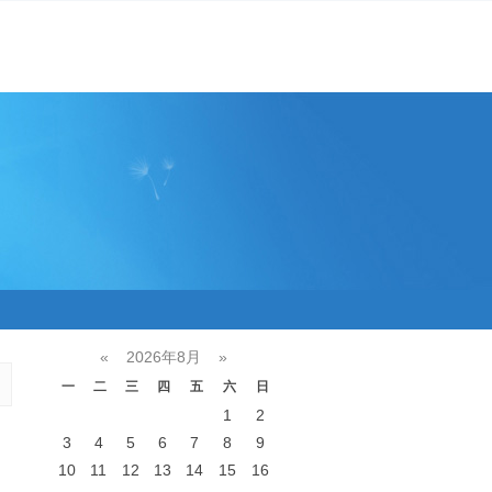
«
2026年8月
»
一
二
三
四
五
六
日
1
2
3
4
5
6
7
8
9
10
11
12
13
14
15
16