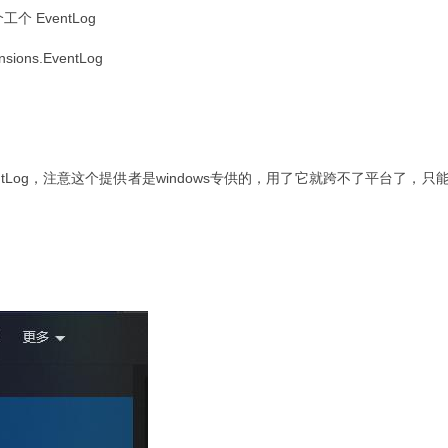
 EventLog
ons.EventLog
tLog，注意这个提供者是windows专供的，用了它就跨不了平台了，只