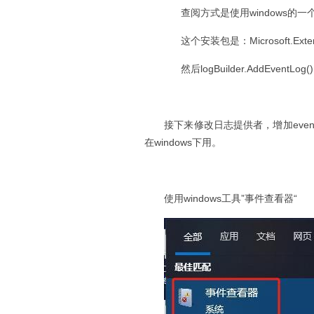
查阅方式是使用windows的一个工个
这个安装包是：Microsoft.Extensi
然后logBuilder.AddEventLog()
接下来修改日志提供者，增加even
在windows下用。
使用windows工具”事件查看器“