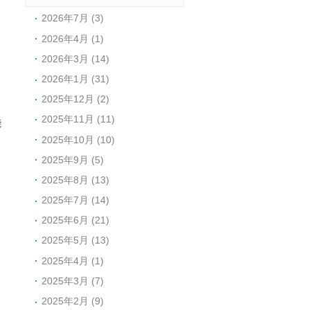
2026年7月 (3)
2026年4月 (1)
2026年3月 (14)
2026年1月 (31)
2025年12月 (2)
2025年11月 (11)
能
2025年10月 (10)
2025年9月 (5)
2025年8月 (13)
2025年7月 (14)
2025年6月 (21)
2025年5月 (13)
2025年4月 (1)
2025年3月 (7)
2025年2月 (9)