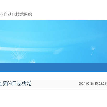
业自动化技术网站
ET全新的日志功能
2024-05-28 15:02:58