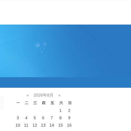
«
2026年8月
»
一
二
三
四
五
六
日
1
2
3
4
5
6
7
8
9
10
11
12
13
14
15
16