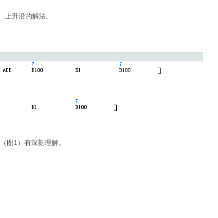
、上升沿的解法。
期（图1）有深刻理解。