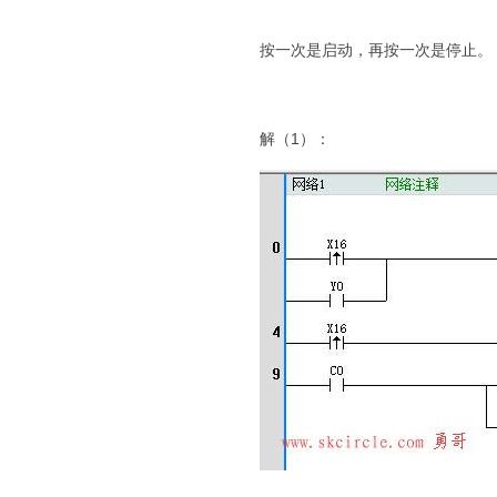
按一次是启动，再按一次是停止。
解（1）：