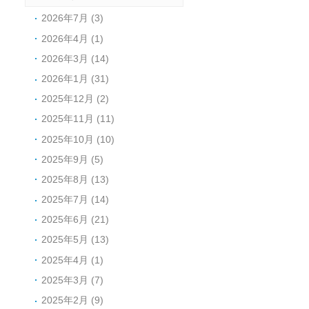
2026年7月 (3)
2026年4月 (1)
2026年3月 (14)
2026年1月 (31)
2025年12月 (2)
2025年11月 (11)
2025年10月 (10)
2025年9月 (5)
2025年8月 (13)
2025年7月 (14)
2025年6月 (21)
2025年5月 (13)
2025年4月 (1)
2025年3月 (7)
2025年2月 (9)