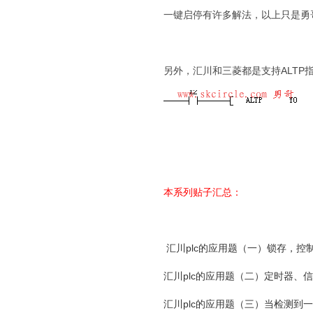
一键启停有许多解法，以上只是勇
另外，汇川和三菱都是支持ALTP
本系列贴子汇总：
汇川plc的应用题（一）锁存，控
汇川plc的应用题（二）定时器、
汇川plc的应用题（三）当检测到