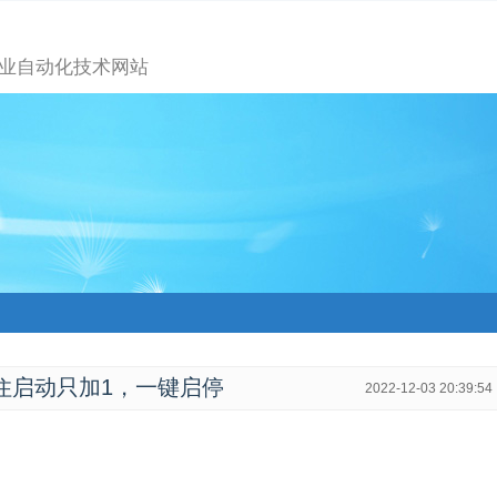
业自动化技术网站
按住启动只加1，一键启停
2022-12-03 20:39:54