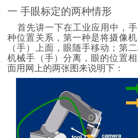
一 手眼标定的两种情形
首先讲一下在工业应用中，手
种位置关系，第一种是将摄像机
（手）上面，眼随手移动；第二
机械手（手）分离，眼的位置相
面用网上的两张图来说明下：