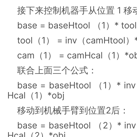
接下来控制机器手从位置 1 移
base = baseHtool （1）* to
tool（1） = inv（camHtool
cam（1） = camHcal（1）*ob
联合上面三个公式：
base = baseHtool （1）* i
Hcal（1）*obj
移动到机械手臂到位置2后：
base = baseHtool （2）* i
Hcal（2）*obj