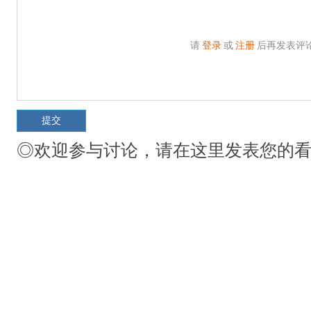
请
登录
或
注册
后再发表评
◎欢迎参与讨论，请在这里发表您的