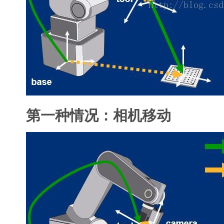
第一种情况：相机移动