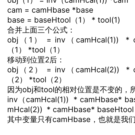
obj（1） = inv（camHcal(1)) *cam
cam = camHbase *base
base = baseHtool（1） * tool(1)
合并上面三个公式：
obj（1） = inv（camHcal(1)) * c
（1） *tool（1）
移动到位置2后：
obj（2） = inv（camHcal(2)) * c
（2） *tool（2）
因为obj和tool的相对位置是不变的
inv（camHcal(1)) * camHbase* b
mHcal(2)) * camHbase* baseHto
其中变量只有camHbase，也就是我