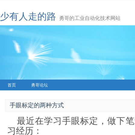
少有人走的路
勇哥的工业自动化技术网站
首页
勇哥论坛
手眼标定的两种方式
最近在学习手眼标定，做下笔
习经历：