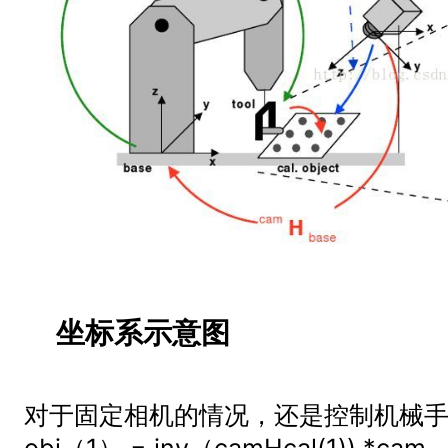
坐标系示意图
对于固定相机的情况，还是控制机械手