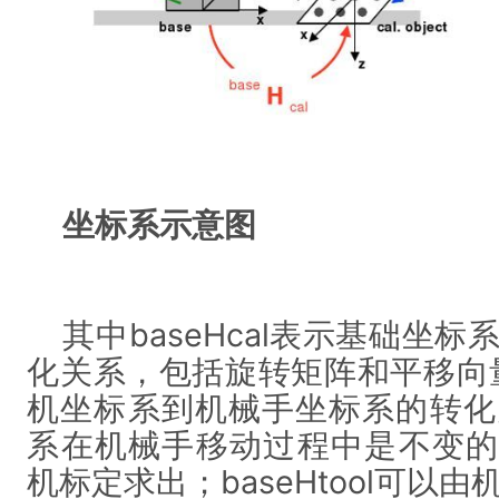
坐标系示意图
其中baseHcal表示基础坐
化关系，包括旋转矩阵和平移向量；
机坐标系到机械手坐标系的转化
系在机械手移动过程中是不变的；
机标定求出；baseHtool可以