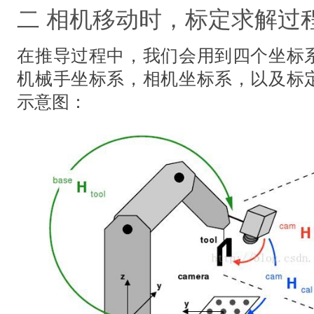
二 相机移动时，标定求解过
在推导过程中，我们会用到四个坐标
机械手坐标系，相机坐标系，以及标
示意图：