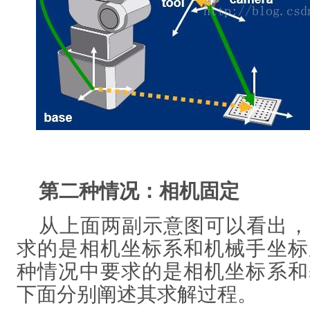
第二种情况：相机固定
从上面两副示意图可以看出，
求的是相机坐标系和机械手坐标
种情况中要求的是相机坐标系和
下面分别阐述其求解过程。