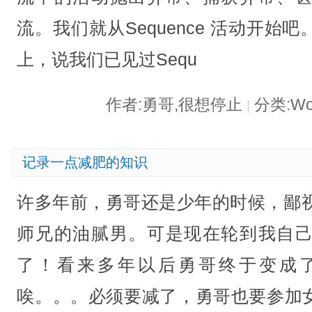
流。我们就从Sequence 活动开
上，说我们已见过Sequ
作者:勇哥,很想停止
分类:Wor
|
记录一点减肥的知识
许多年前，勇哥还是少年的时候，鄙视
师兄的油腻男。可是现在轮到我自
了！看来多年以后勇哥终于变成
唉。。。必须要减了，勇哥也要参加