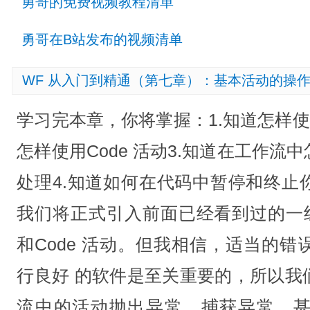
勇哥的免费视频教程清单
勇哥在B站发布的视频清单
WF 从入门到精通（第七章）：基本活动的操
学习完本章，你将掌握：1.知道怎样使用S
怎样使用Code 活动3.知道在工作
处理4.知道如何在代码中暂停和终止
我们将正式引入前面已经看到过的一组活
和Code 活动。但我相信，适当的
行良好 的软件是至关重要的，所以我
流中的活动抛出异常、捕获异常、