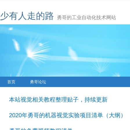
少有人走的路
勇哥的工业自动化技术网站
首页
勇哥论坛
本站视觉相关教程整理贴子，持续更新
2020年勇哥的机器视觉实验项目清单（大纲）