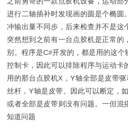
之前勇哥的一款点胶机设备，运动部
进行二轴插补时发现画的圆是个椭圆
冲输出量不同步，后来检查并不是这
突然想到之前有一台点胶机是正常的
别。程序是C#开发的，都是用的这个
控制卡，因此可以排除程序与运动卡
用的那台点胶机X，Y轴全部是皮带驱
丝杆，Y轴是皮带。因此可以断定，如
或者全部是皮带则没有问题。一但混
知道问题