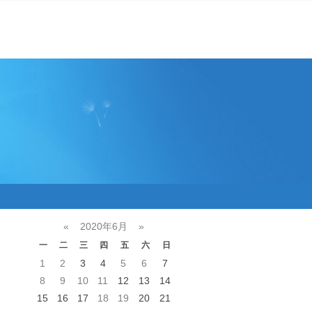
«
2020年6月
»
一
二
三
四
五
六
日
1
2
3
4
5
6
7
8
9
10
11
12
13
14
15
16
17
18
19
20
21