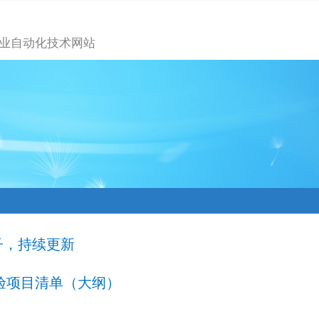
业自动化技术网站
子，持续更新
实验项目清单（大纲）