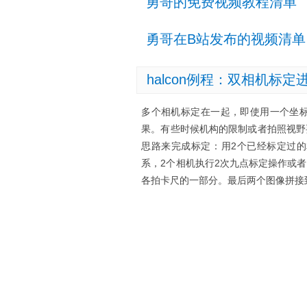
勇哥的免费视频教程清单
勇哥在B站发布的视频清单
halcon例程：双相机标
多个相机标定在一起，即使用一个坐
果。有些时候机构的限制或者拍照视野
思路来完成标定：用2个已经标定过
系，2个相机执行2次九点标定操作或
各拍卡尺的一部分。最后两个图像拼接到一