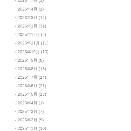
2026年7月 (3)
2026年4月 (1)
2026年3月 (14)
2026年1月 (31)
2025年12月 (2)
2025年11月 (11)
2025年10月 (10)
2025年9月 (5)
2025年8月 (13)
2025年7月 (14)
2025年6月 (21)
2025年5月 (13)
2025年4月 (1)
2025年3月 (7)
2025年2月 (9)
2025年1月 (10)