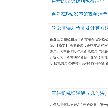
勇哥的免费视频教程清单
勇哥在B站发布的视频清单
轮廓度误差检测及计算方
轮廓度误差检测及计算方法介绍安徽省
编: 【摘要】 所谓轮廓度是指被测
确度。其中轮廓度包括面轮廓度与线轮
剖析及其计算方法的介绍。希望读者能
度 线轮廓度 公差带引言任何零件的
三轴机械臂逆解（几何法
几何法逆解从末端A点开始逆推，第一步