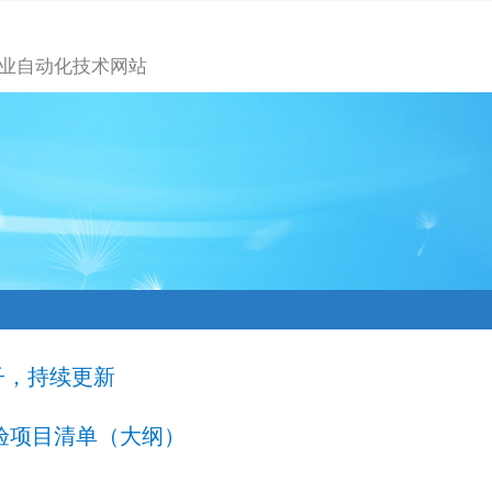
业自动化技术网站
子，持续更新
实验项目清单（大纲）