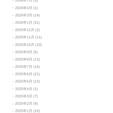
2026年7月 (3)
2026年4月 (1)
2026年3月 (14)
2026年1月 (31)
2025年12月 (2)
2025年11月 (11)
2025年10月 (10)
2025年9月 (5)
2025年8月 (13)
2025年7月 (14)
2025年6月 (21)
2025年5月 (13)
2025年4月 (1)
2025年3月 (7)
2025年2月 (9)
2025年1月 (10)