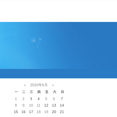
«
2020年6月
»
一
二
三
四
五
六
日
1
2
3
4
5
6
7
8
9
10
11
12
13
14
15
16
17
18
19
20
21