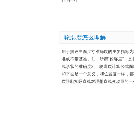
作为一个
轮廓度怎么理解
用于描述曲面尺寸准确度的主要指标为
准或不带基准。1、 所谓“轮廓度”
线形状的准确度2、 轮廓度计算公式
和平面是一个意义，和位置度一样，都
度限制实际直线对理想直线变动量的一