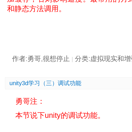
和静态方法调用。
作者:勇哥,很想停止
分类:虚拟现实和
|
unity3d学习（三）调试功能
勇哥注：
本节说下unity的调试功能。