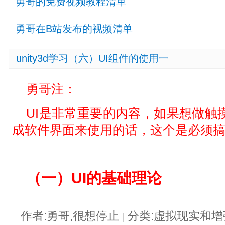
勇哥的免费视频教程清单
勇哥在B站发布的视频清单
unity3d学习（六）UI组件的使用一
勇哥注：
UI是非常重要的内容，如果想做触摸
成软件界面来使用的话，这个是必须
（一）UI的基础理论
作者:勇哥,很想停止
分类:虚拟现实和
|