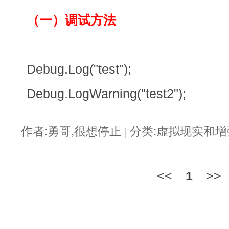
（一）调试方法
Debug.Log("test");
Debug.LogWarning("test2");
作者:勇哥,很想停止
分类:虚拟现实和
|
<<
1
>>