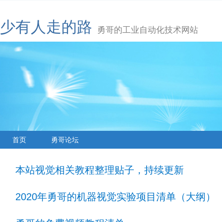
少有人走的路
勇哥的工业自动化技术网站
首页
勇哥论坛
本站视觉相关教程整理贴子，持续更新
2020年勇哥的机器视觉实验项目清单（大纲）