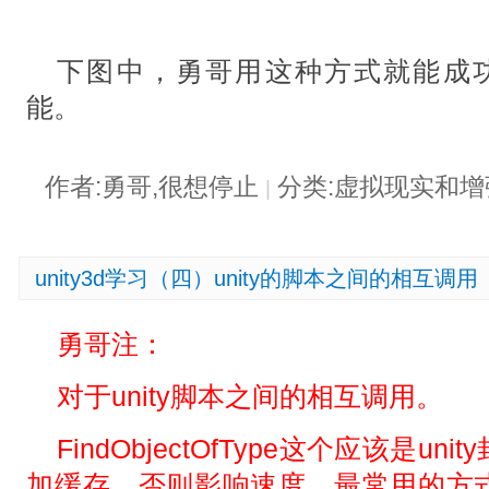
下图中，勇哥用这种方式就能成功引用
能。
作者:勇哥,很想停止
分类:虚拟现实和
|
unity3d学习（四）unity的脚本之间的相互调用
勇哥注：
对于unity脚本之间的相互调用。
FindObjectOfType这个应该是u
加缓存，否则影响速度。最常用的方