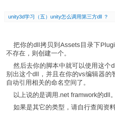
unity3d学习（五）unity怎么调用第三方dll ？
把你的dll拷贝到Assets目录下Plug
不存在，则创建一个。
然后去你的脚本中就可以使用这个dll
别出这个dll，并且在你的vs编辑器
自动引用相关的命名空间了。
以上说的是调用.net framwork的dll
如果是其它的类型，请自行查阅资